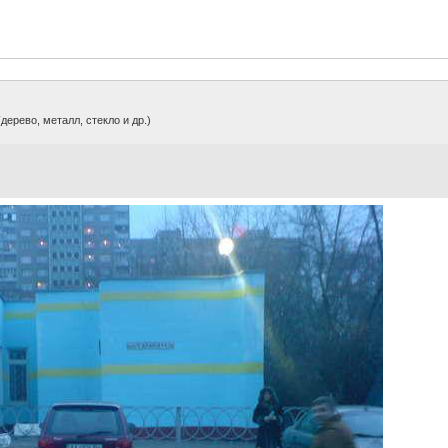
дерево, металл, стекло и др.)