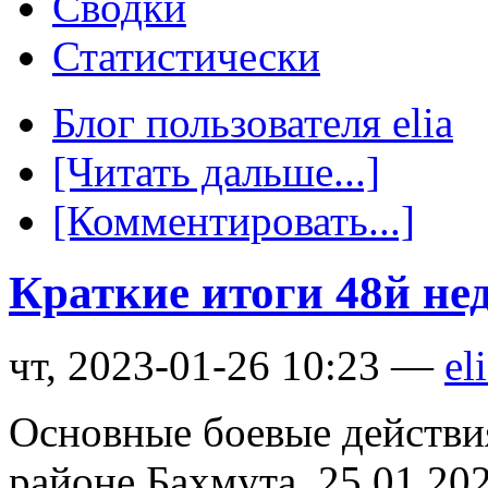
Сводки
Статистически
Блог пользователя elia
[Читать дальше...]
[Комментировать...]
Краткие итоги 48й не
чт, 2023-01-26 10:23 —
el
Основные боевые действи
районе Бахмута. 25.01.20