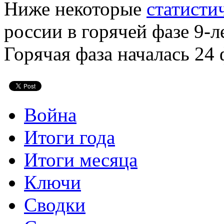
Ниже некоторые
статисти
россии в горячей фазе 9-
Горячая фаза началась 24 
Война
Итоги года
Итоги месяца
Ключи
Сводки