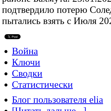
подтвердило потерю Соле
пытались взять с Июля 20
Война
Ключи
Сводки
Статистически
Блог пользователя elia
[Читать дальше...]