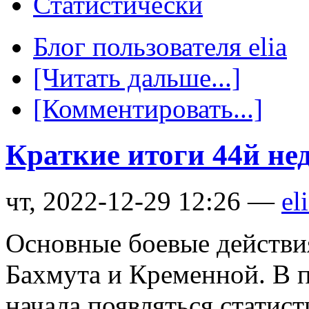
Статистически
Блог пользователя elia
[Читать дальше...]
[Комментировать...]
Краткие итоги 44й не
чт, 2022-12-29 12:26 —
el
Основные боевые действия
Бахмута и Кременной. В 
начала появляться статис