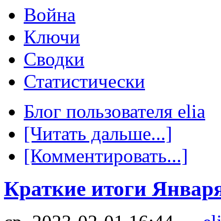
Война
Ключи
Сводки
Статистически
Блог пользователя elia
[Читать дальше...]
[Комментировать...]
Краткие итоги Января