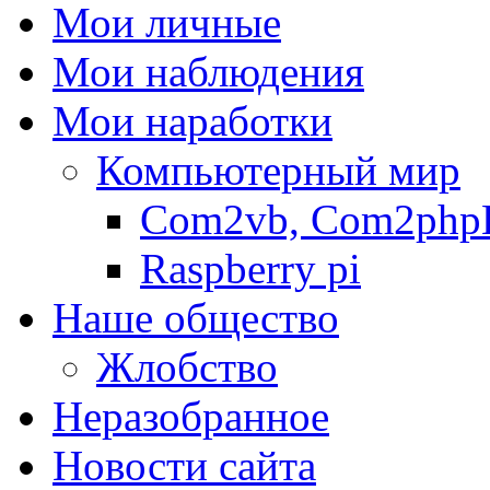
Мои личные
Мои наблюдения
Мои наработки
Компьютерный мир
Com2vb, Com2php
Raspberry pi
Наше общество
Жлобство
Неразобранное
Новости сайта