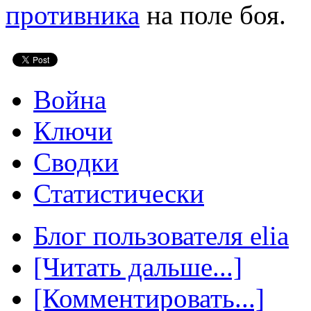
противника
на поле боя.
Война
Ключи
Сводки
Статистически
Блог пользователя elia
[Читать дальше...]
[Комментировать...]