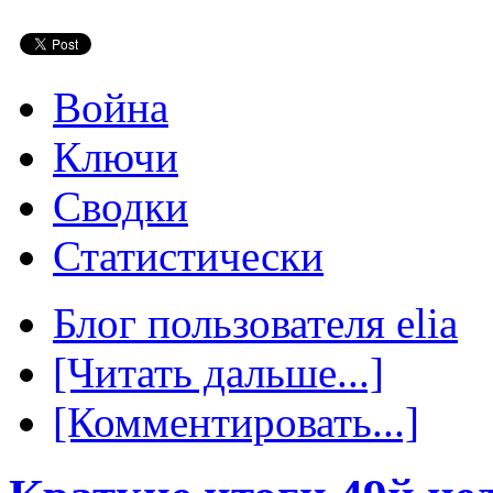
Война
Ключи
Сводки
Статистически
Блог пользователя elia
[Читать дальше...]
[Комментировать...]