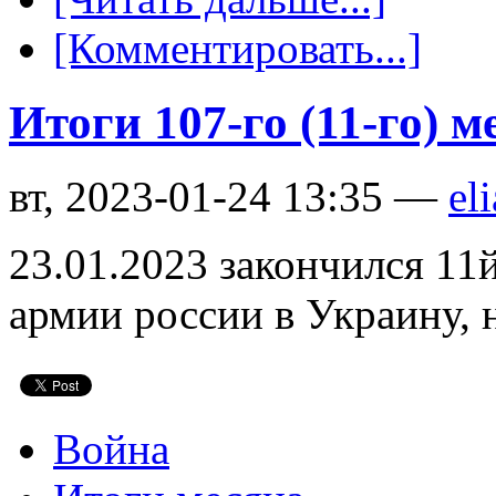
[Комментировать...]
Итоги 107-го (11-го) 
вт, 2023-01-24 13:35 —
eli
23.01.2023 закончился 11
армии россии в Украину, 
Война