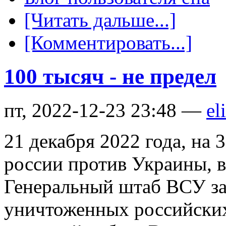
[Читать дальше...]
[Комментировать...]
100 тысяч - не предел
пт, 2022-12-23 23:48 —
el
21 декабря 2022 года, на 
россии против Украины, в
Генеральный штаб ВСУ за
уничтоженных российских