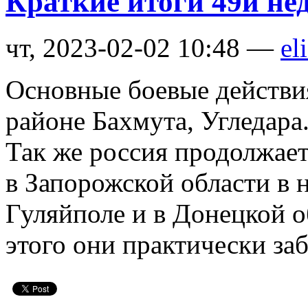
Краткие итоги 49й не
чт, 2023-02-02 10:48 —
el
Основные боевые действи
районе Бахмута, Угледара
Так же россия продолжает
в Запорожской области в 
Гуляйполе и в Донецкой о
этого они практически за