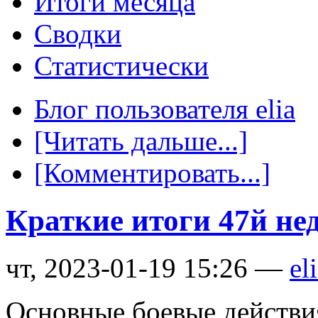
Итоги месяца
Сводки
Статистически
Блог пользователя elia
[Читать дальше...]
[Комментировать...]
Краткие итоги 47й не
чт, 2023-01-19 15:26 —
el
Основные боевые действи