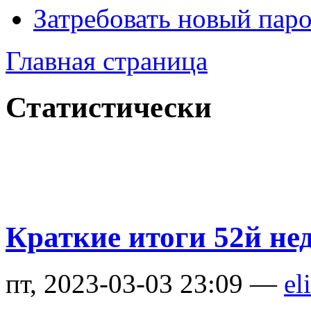
Затребовать новый пар
Главная страница
Статистически
Краткие итоги 52й не
пт, 2023-03-03 23:09 —
el