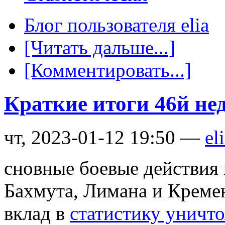
Блог пользователя elia
[Читать дальше...]
[Комментировать...]
Краткие итоги 46й не
чт, 2023-01-12 19:50 —
el
сновные боевые действия 
Бахмута, Лимана и Креме
вклад в
статистику уничт