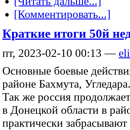
[Читать дальше...]
[Комментировать...]
Краткие итоги 50й не
пт, 2023-02-10 00:13 —
el
Основные боевые действи
районе Бахмута, Угледара
Так же россия продолжает
в Донецкой области в рай
практически забрасывают