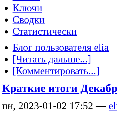
Ключи
Сводки
Статистически
Блог пользователя elia
[Читать дальше...]
[Комментировать...]
Краткие итоги Декабря
пн, 2023-01-02 17:52 —
el