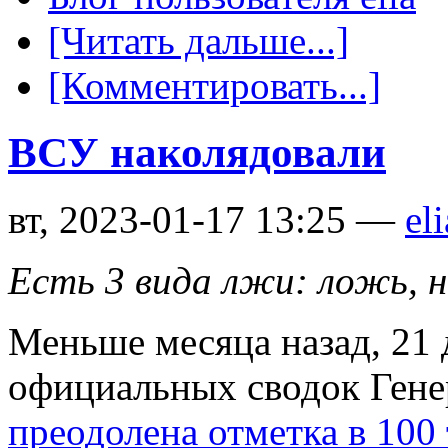
[Читать дальше...]
[Комментировать...]
ВСУ наколядовали
вт, 2023-01-17 13:25 —
eli
Есть 3 вида лжи: ложь, 
Меньше месяца назад, 21 д
официальных сводок Ген
преодолена отметка в 10