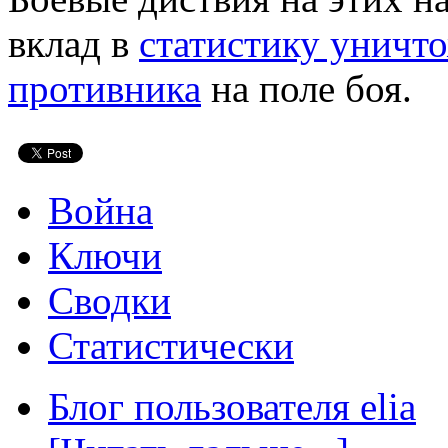
вклад в
статистику уничт
противника
на поле боя.
Война
Ключи
Сводки
Статистически
Блог пользователя elia