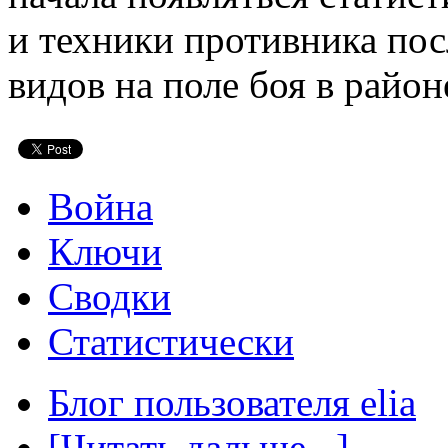
и техники противника пос
видов на поле боя в район
Война
Ключи
Сводки
Статистически
Блог пользователя elia
[Читать дальше...]