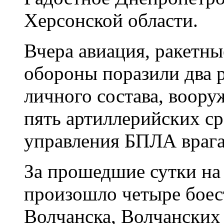
Херсонской области.
Вчера авиация, ракетны
обороны поразили два 
личного состава, воору
пять артиллерийских ср
управления БПЛА врага
За прошедшие сутки на
произошло четыре боес
Волчанска, Волчанских