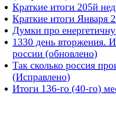
Краткие итоги 205й нед
Краткие итоги Января 
Думки про енергетичну
1330 день вторжения. И
россии (обновлено)
Так сколько россия про
(Исправлено)
Итоги 136-го (40-го) м