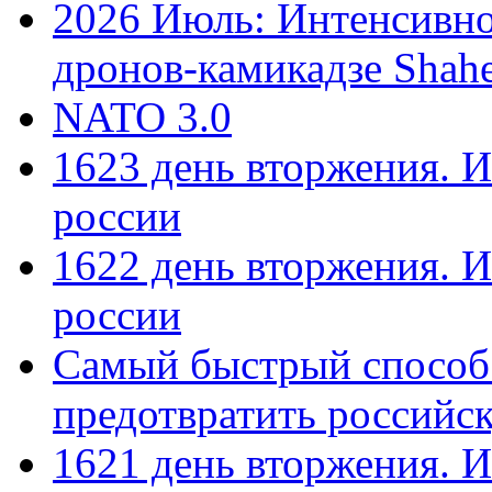
2026 Июль: Интенсивно
дронов-камикадзе Shah
NATO 3.0
1623 день вторжения. И
россии
1622 день вторжения. И
россии
Самый быстрый способ
предотвратить российс
1621 день вторжения. И