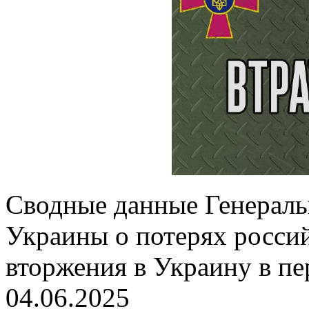
Сводные данные Генерал
Украины о потерях россий
вторжения в Украину в пе
04.06.2025