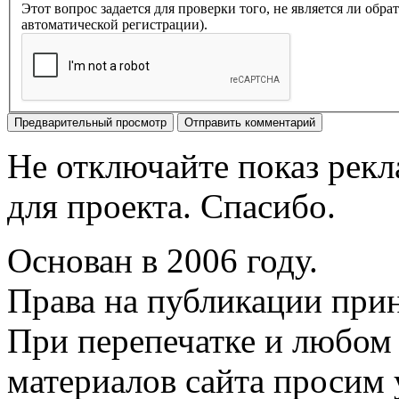
Этот вопрос задается для проверки того, не является ли об
автоматической регистрации).
Не отключайте показ рек
для проекта. Спасибо.
Основан в 2006 году.
Права на публикации прин
При перепечатке и любом
материалов сайта просим 