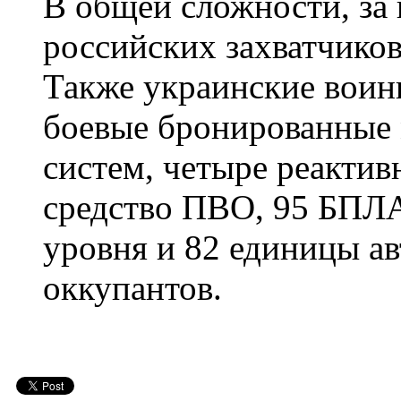
В общей сложности, за
российских захватчиков
Также украинские воины
боевые бронированные
систем, четыре реактив
средство ПВО, 95 БПЛА
уровня и 82 единицы а
оккупантов.