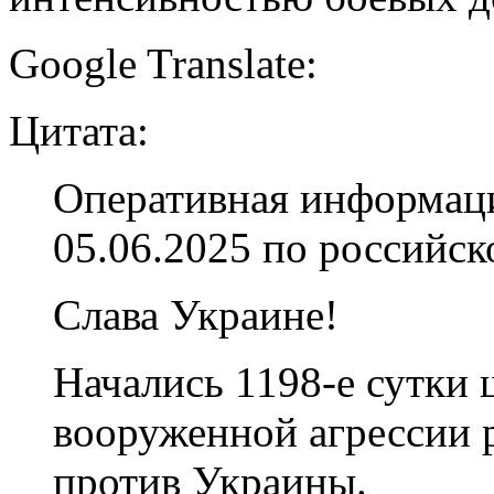
Google Translate:
Цитата:
Оперативная информаци
05.06.2025 по российс
Слава Украине!
Начались 1198-е сутки
вооруженной агрессии 
против Украины.