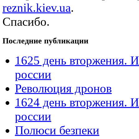
reznik.kiev.ua
.
Спасибо.
Последние публикации
1625 день вторжения. И
россии
Революция дронов
1624 день вторжения. И
россии
Полюси безпеки