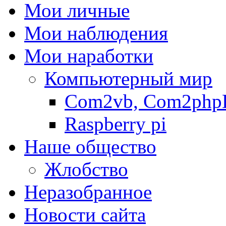
Мои личные
Мои наблюдения
Мои наработки
Компьютерный мир
Com2vb, Com2php
Raspberry pi
Наше общество
Жлобство
Неразобранное
Новости сайта