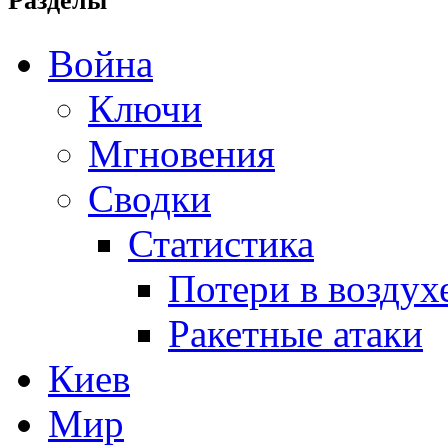
Разделы
Война
Ключи
Мгновения
Сводки
Статистика
Потери в воздух
Ракетные атаки
Киев
Мир