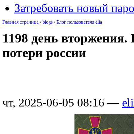
Затребовать новый пар
Главная страница
›
blogs
›
Блог пользователя elia
1198 день вторжения.
потери россии
чт, 2025-06-05 08:16 —
el