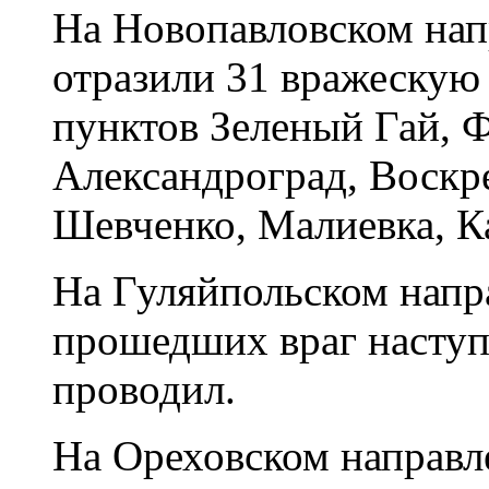
На Новопавловском на
отразили 31 вражескую 
пунктов Зеленый Гай, 
Александроград, Воскр
Шевченко, Малиевка, К
На Гуляйпольском напра
прошедших враг наступ
проводил.
На Ореховском направл