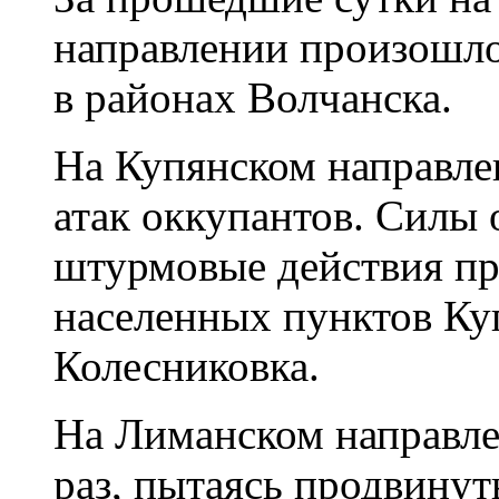
направлении произошло
в районах Волчанска.
На Купянском направле
атак оккупантов. Силы
штурмовые действия пр
населенных пунктов Ку
Колесниковка.
На Лиманском направлен
раз, пытаясь продвинут