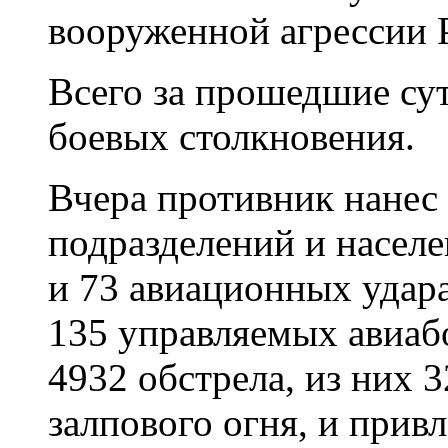
вооруженной агрессии 
Всего за прошедшие су
боевых столкновения.
Вчера противник нанес
подразделений и насел
и 73 авиационных удара
135 управляемых авиабо
4932 обстрела, из них 
залпового огня, и прив