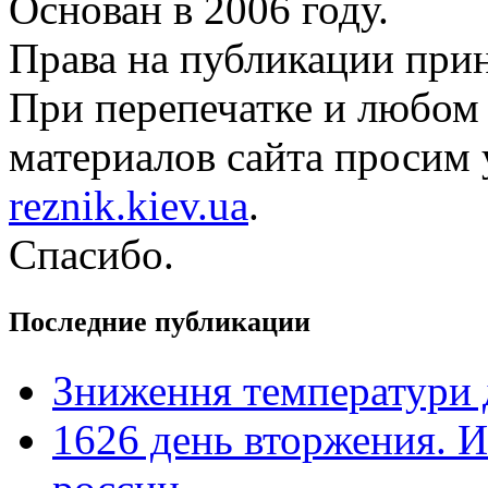
Основан в 2006 году.
Права на публикации прин
При перепечатке и любом
материалов сайта просим 
reznik.kiev.ua
.
Спасибо.
Последние публикации
Зниження температури 
1626 день вторжения. И