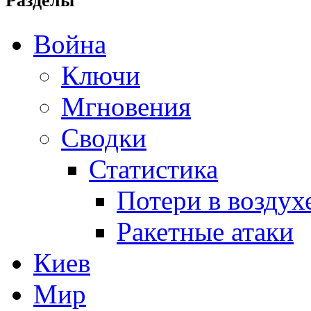
Разделы
Война
Ключи
Мгновения
Сводки
Статистика
Потери в воздух
Ракетные атаки
Киев
Мир