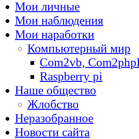
Мои личные
Мои наблюдения
Мои наработки
Компьютерный мир
Com2vb, Com2php
Raspberry pi
Наше общество
Жлобство
Неразобранное
Новости сайта