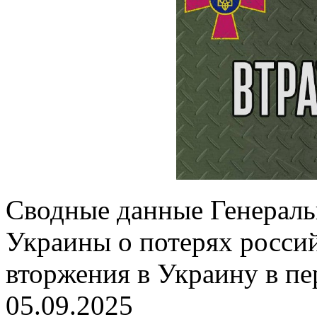
Сводные данные Генерал
Украины о потерях россий
вторжения в Украину в пе
05.09.2025