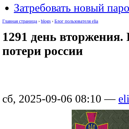
Затребовать новый пар
Главная страница
›
blogs
›
Блог пользователя elia
1291 день вторжения.
потери россии
сб, 2025-09-06 08:10 —
el