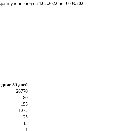
ину в период с 24.02.2022 по 07.09.2025
едние 30 дней
26770
80
155
1272
25
13
1