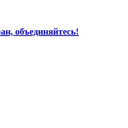
ран, объединяйтесь!