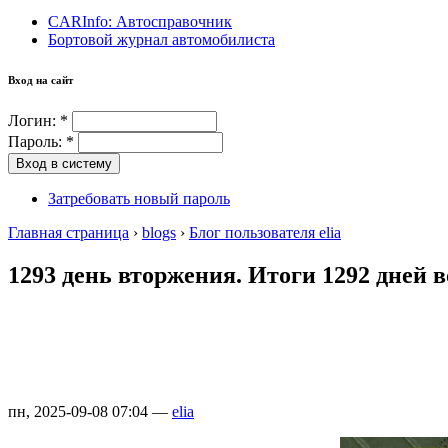
CARInfo: Автосправочник
Бортовой журнал автомобилиста
Вход на сайт
Логин:
*
Пароль:
*
Затребовать новый пароль
Главная страница
›
blogs
›
Блог пользователя elia
1293 день вторжения. Итоги 1292 дней 
пн, 2025-09-08 07:04 —
elia