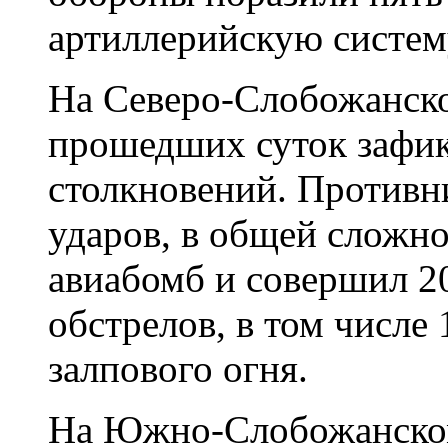
артиллерийскую систем
На Северо-Слобожанско
прошедших суток зафик
столкновений. Противн
ударов, в общей сложн
авиабомб и совершил 2
обстрелов, в том числе
залпового огня.
На Южно-Слобожанском