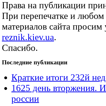
Права на публикации прин
При перепечатке и любом
материалов сайта просим 
reznik.kiev.ua
.
Спасибо.
Последние публикации
Краткие итоги 232й не
1625 день вторжения. И
россии