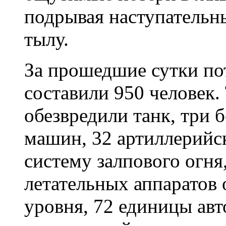
подрывая наступательны
тылу.
За прошедшие сутки по
составили 950 человек.
обезвредили танк, три
машин, 32 артиллерийс
систему залпового огня
летательных аппаратов 
уровня, 72 единицы ав