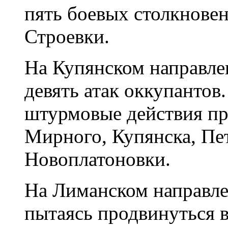
пять боевых столкновен
Строевки.
На Купянском направле
девять атак оккупантов
штурмовые действия пр
Мирного, Купянска, Пе
Новоплатоновки.
На Лиманском направлен
пытаясь продвинуться 