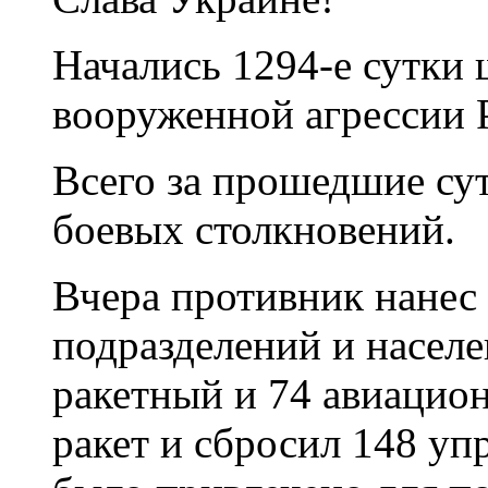
Начались 1294-е сутки
вооруженной агрессии 
Всего за прошедшие су
боевых столкновений.
Вчера противник нанес
подразделений и насел
ракетный и 74 авиацио
ракет и сбросил 148 уп