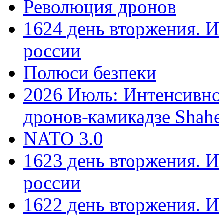
Революция дронов
1624 день вторжения. И
россии
Полюси безпеки
2026 Июль: Интенсивно
дронов-камикадзе Shah
NATO 3.0
1623 день вторжения. И
россии
1622 день вторжения. И