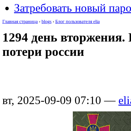
Затребовать новый пар
Главная страница
›
blogs
›
Блог пользователя elia
1294 день вторжения.
потери россии
вт, 2025-09-09 07:10 —
eli