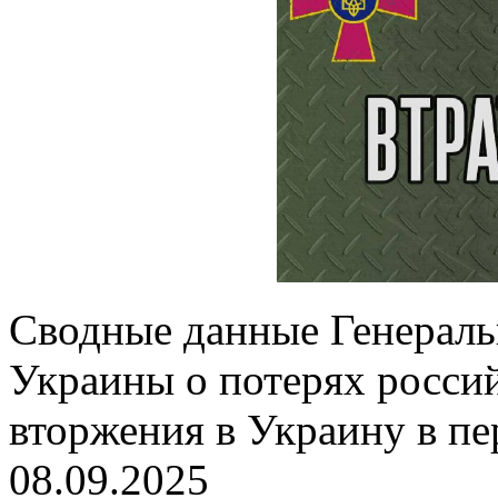
Сводные данные Генерал
Украины о потерях россий
вторжения в Украину в пе
08.09.2025