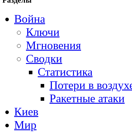
Разделы
Война
Ключи
Мгновения
Сводки
Статистика
Потери в воздух
Ракетные атаки
Киев
Мир