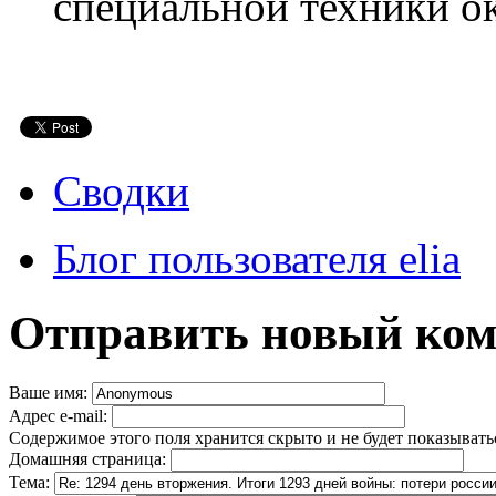
специальной техники о
Сводки
Блог пользователя elia
Отправить новый ко
Ваше имя:
Адрес e-mail:
Содержимое этого поля хранится скрыто и не будет показывать
Домашняя страница:
Тема: