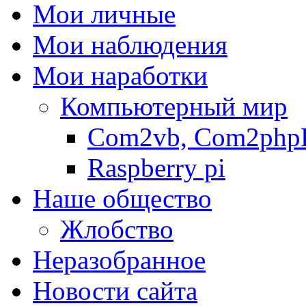
Мои личные
Мои наблюдения
Мои наработки
Компьютерный мир
Com2vb, Com2php
Raspberry pi
Наше общество
Жлобство
Неразобранное
Новости сайта