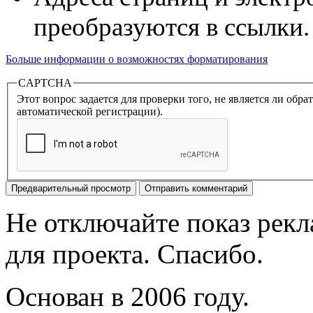
преобразуются в ссылки.
Больше информации о возможностях форматирования
CAPTCHA
Этот вопрос задается для проверки того, не является ли об
автоматической регистрации).
Не отключайте показ рек
для проекта. Спасибо.
Основан в 2006 году.