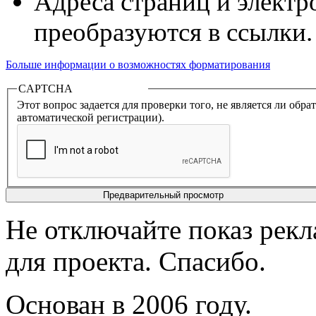
Адреса страниц и электр
преобразуются в ссылки.
Больше информации о возможностях форматирования
CAPTCHA
Этот вопрос задается для проверки того, не является ли об
автоматической регистрации).
Не отключайте показ рек
для проекта. Спасибо.
Основан в 2006 году.