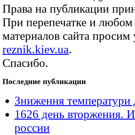
Права на публикации прин
При перепечатке и любом
материалов сайта просим 
reznik.kiev.ua
.
Спасибо.
Последние публикации
Зниження температури 
1626 день вторжения. И
россии