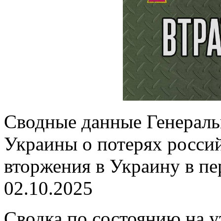
Сводные данные Генерал
Украины о потерях россий
вторжения в Украину в пе
02.10.2025
Сводка по состоянию на 