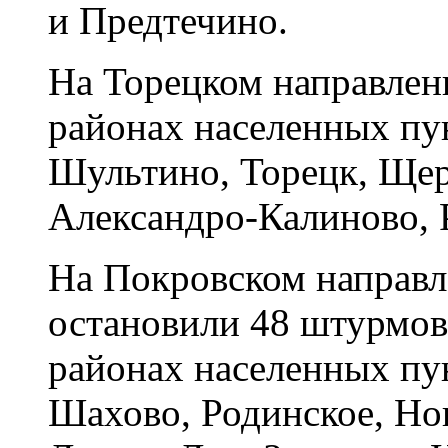
и Предтечино.
На Торецком направлени
районах населенных пу
Шультино, Торецк, Щер
Александро-Калиново, 
На Покровском направ
остановили 48 штурмов
районах населенных пу
Шахово, Родинское, Но