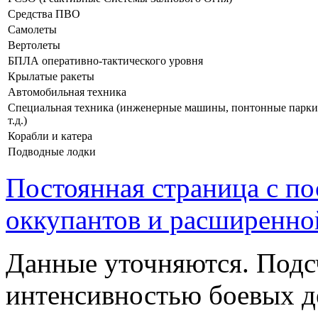
Средства ПВО
Самолеты
Вертолеты
БПЛА оперативно-тактического уровня
Крылатые ракеты
Автомобильная техника
Специальная техника (инженерные машины, понтонные парки
т.д.)
Корабли и катера
Подводные лодки
Постоянная страница с п
оккупантов и расширенно
Данные уточняются. Подс
интенсивностью боевых д