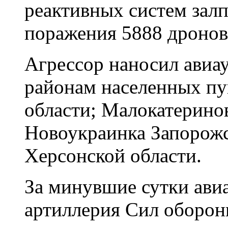
реактивных систем залп
поражения 5888 дронов
Агрессор наносил авиау
районам населенных пу
области; Малокатеринов
Новоукраинка Запорожс
Херсонской области.
За минувшие сутки авиа
артиллерия Сил оборон