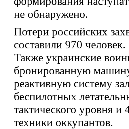
формирования наступат
не обнаружено.
Потери российских зах
составили 970 человек.
Также украинские воин
бронированную машину,
реактивную систему зал
беспилотных летательн
тактического уровня и
техники оккупантов.