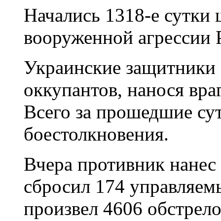
Начались 1318-е сутки
вооруженной агрессии 
Украинские защитники 
оккупантов, нанося вра
Всего за прошедшие су
боестолкновения.
Вчера противник нанес
сбросил 174 управляемы
произвел 4606 обстрелов