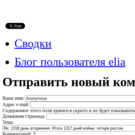
Сводки
Блог пользователя elia
Отправить новый ко
Ваше имя:
Адрес e-mail:
Содержимое этого поля хранится скрыто и не будет показывать
Домашняя страница:
Тема:
Комментарий:
*