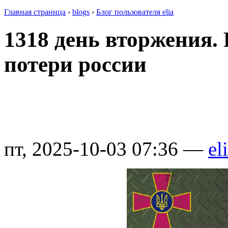
Главная страница
›
blogs
›
Блог пользователя elia
1318 день вторжения.
потери россии
пт, 2025-10-03 07:36 —
el