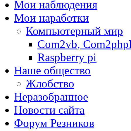
Мои наблюдения
Мои наработки
Компьютерный мир
Com2vb, Com2php
Raspberry pi
Наше общество
Жлобство
Неразобранное
Новости сайта
Форум Резников