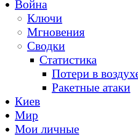
Война
Ключи
Мгновения
Сводки
Статистика
Потери в воздух
Ракетные атаки
Киев
Мир
Мои личные