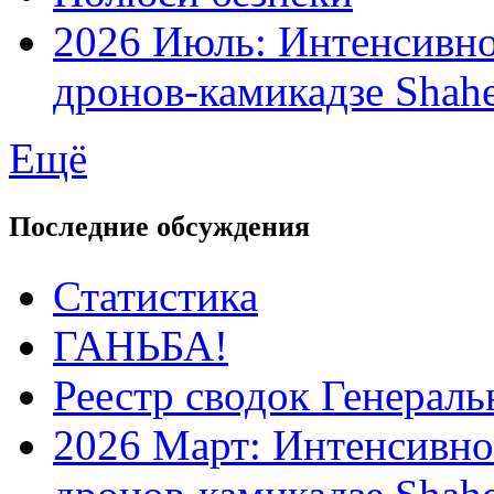
2026 Июль: Интенсивно
дронов-камикадзе Shah
Ещё
Последние обсуждения
Статистика
ГАНЬБА!
Реестр сводок Генерал
2026 Март: Интенсивно