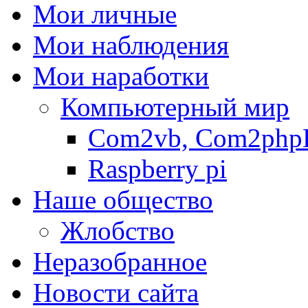
Мои личные
Мои наблюдения
Мои наработки
Компьютерный мир
Com2vb, Com2php
Raspberry pi
Наше общество
Жлобство
Неразобранное
Новости сайта