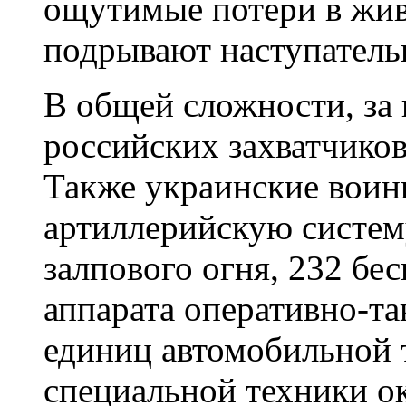
ощутимые потери в живо
подрывают наступательн
В общей сложности, за
российских захватчиков
Также украинские воины
артиллерийскую систем
залпового огня, 232 бе
аппарата оперативно-та
единиц автомобильной 
специальной техники о