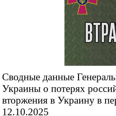
Сводные данные Генерал
Украины о потерях россий
вторжения в Украину в пе
12.10.2025