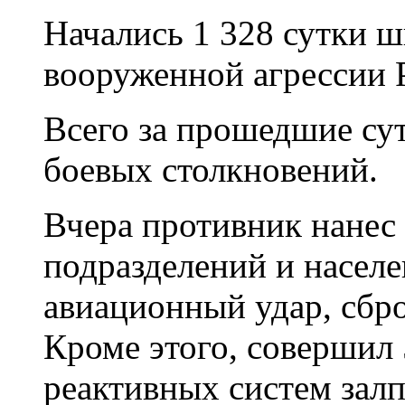
Начались 1 328 сутки 
вооруженной агрессии 
Всего за прошедшие су
боевых столкновений.
Вчера противник нанес
подразделений и насел
авиационный удар, сбр
Кроме этого, совершил 
реактивных систем залп