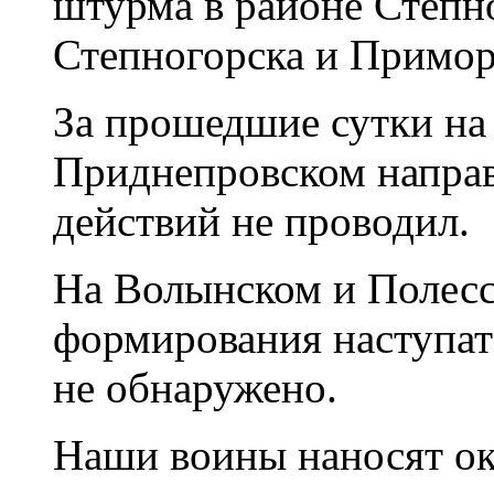
штурма в районе Степно
Степногорска и Примор
За прошедшие сутки на
Приднепровском направ
действий не проводил.
На Волынском и Полесс
формирования наступат
не обнаружено.
Наши воины наносят о