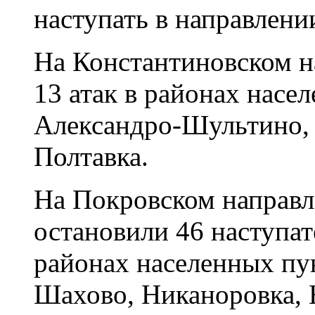
наступать в направлени
На Константиновском н
13 атак в районах нас
Александро-Шультино, 
Полтавка.
На Покровском направ
остановили 46 наступат
районах населенных пу
Шахово, Никаноровка, 