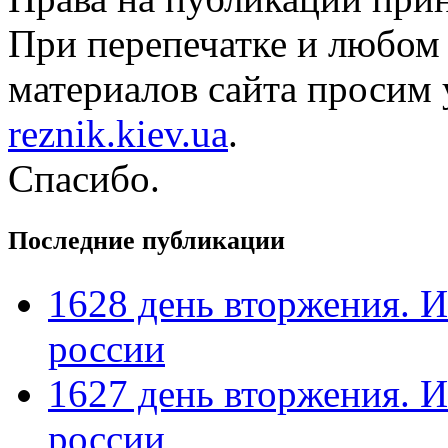
При перепечатке и любом
материалов сайта просим 
reznik.kiev.ua
.
Спасибо.
Последние публикации
1628 день вторжения. И
россии
1627 день вторжения. И
россии