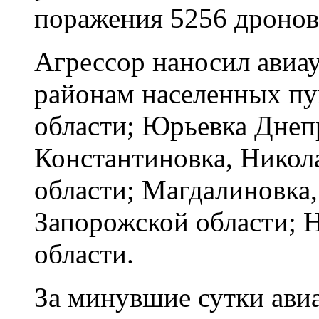
поражения 5256 дронов
Агрессор наносил авиау
районам населенных пу
области; Юрьевка Днеп
Константиновка, Никол
области; Магдалиновка
Запорожской области; 
области.
За минувшие сутки авиа