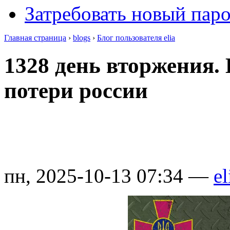
Затребовать новый пар
Главная страница
›
blogs
›
Блог пользователя elia
1328 день вторжения.
потери россии
пн, 2025-10-13 07:34 —
el