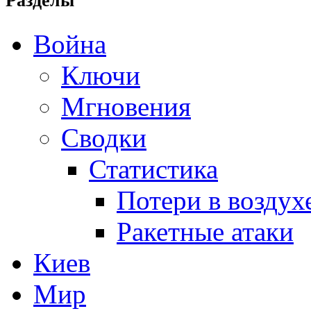
Разделы
Война
Ключи
Мгновения
Сводки
Статистика
Потери в воздух
Ракетные атаки
Киев
Мир