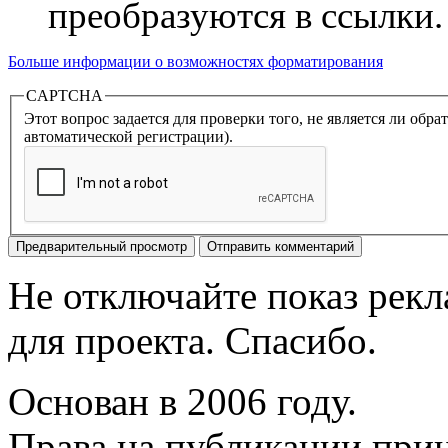
преобразуются в ссылки.
Больше информации о возможностях форматирования
CAPTCHA
Этот вопрос задается для проверки того, не является ли об
автоматической регистрации).
Не отключайте показ рек
для проекта. Спасибо.
Основан в 2006 году.
Права на публикации прин