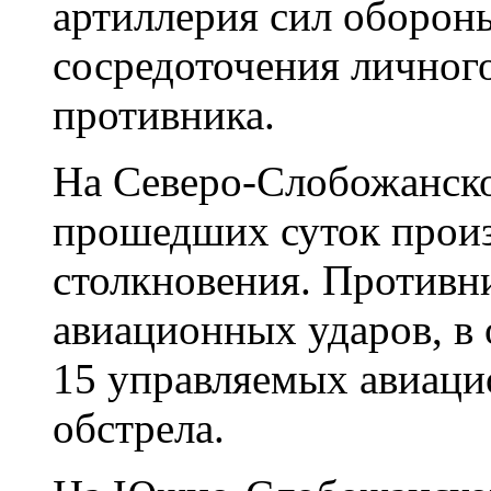
артиллерия сил оборон
сосредоточения личного
противника.
На Северо-Слобожанско
прошедших суток прои
столкновения. Противн
авиационных ударов, в
15 управляемых авиаци
обстрела.