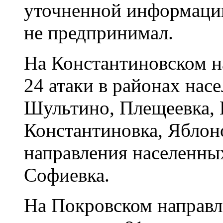
уточненной информации
не предпринимал.
На Константиновском н
24 атаки в районах нас
Шультино, Плещеевка,
Константиновка, Яблон
направления населенны
Софиевка.
На Покровском направ