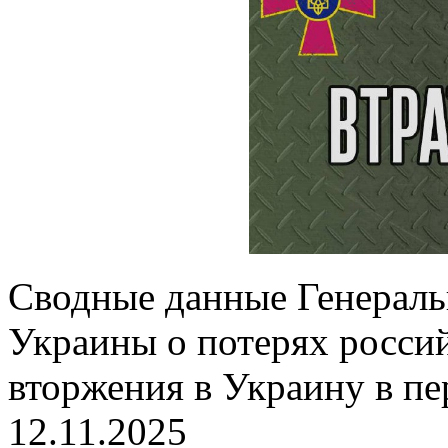
Сводные данные Генерал
Украины о потерях россий
вторжения в Украину в пе
12.11.2025