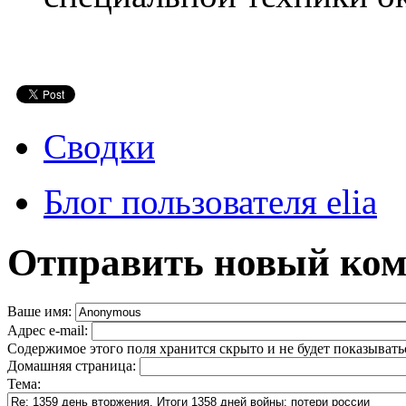
Сводки
Блог пользователя elia
Отправить новый ко
Ваше имя:
Адрес e-mail:
Содержимое этого поля хранится скрыто и не будет показывать
Домашняя страница:
Тема: