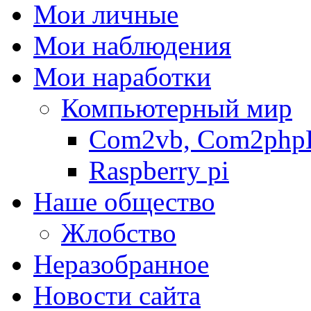
Мои личные
Мои наблюдения
Мои наработки
Компьютерный мир
Com2vb, Com2php
Raspberry pi
Наше общество
Жлобство
Неразобранное
Новости сайта