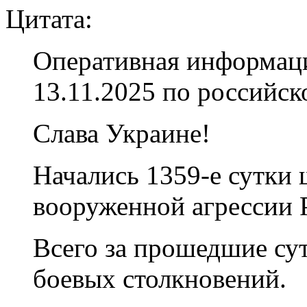
Цитата:
Оперативная информаци
13.11.2025 по российс
Слава Украине!
Начались 1359-е сутки
вооруженной агрессии 
Всего за прошедшие су
боевых столкновений.