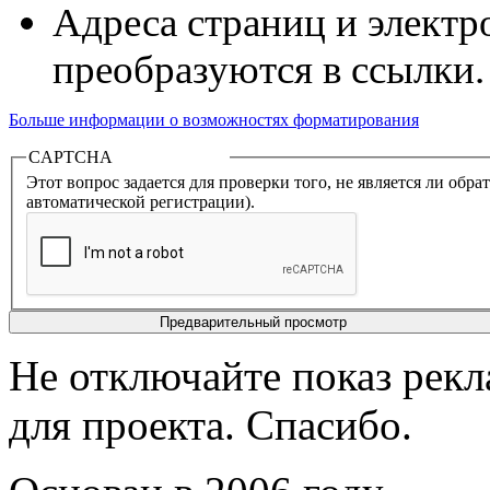
Адреса страниц и электр
преобразуются в ссылки.
Больше информации о возможностях форматирования
CAPTCHA
Этот вопрос задается для проверки того, не является ли об
автоматической регистрации).
Не отключайте показ рек
для проекта. Спасибо.