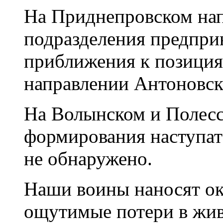
На Приднепровском на
подразделения предпри
приближения к позиция
направлении Антоновск
На Волынском и Полесс
формирования наступат
не обнаружено.
Наши воины наносят о
ощутимые потери в живо