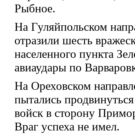
Рыбное.
На Гуляйпольском нап
отразили шесть вражеск
населенного пункта Зел
авиаудары по Варваровк
На Ореховском направл
пытались продвинуться
войск в сторону Примо
Враг успеха не имел.