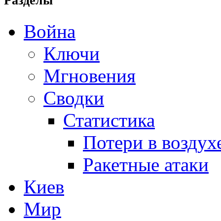
Разделы
Война
Ключи
Мгновения
Сводки
Статистика
Потери в воздух
Ракетные атаки
Киев
Мир