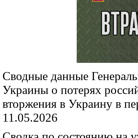
Сводные данные Генерал
Украины о потерях россий
вторжения в Украину в пе
11.05.2026
Сводка по состоянию на 