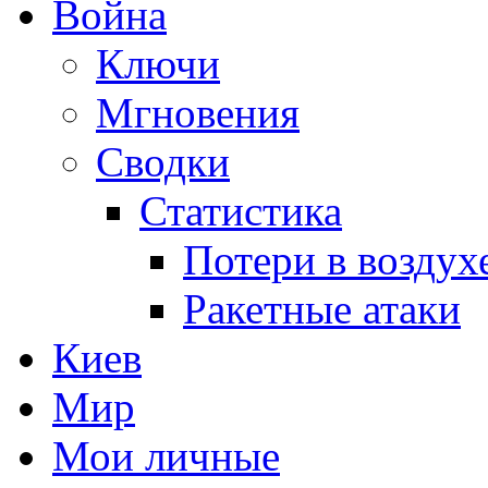
Война
Ключи
Мгновения
Сводки
Статистика
Потери в воздух
Ракетные атаки
Киев
Мир
Мои личные