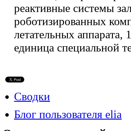
реактивные системы зал
роботизированных комп
летательных аппарата, 
единица специальной те
Сводки
Блог пользователя elia