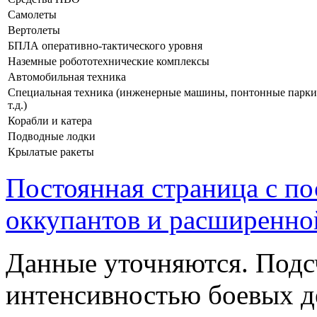
Самолеты
Вертолеты
БПЛА оперативно-тактического уровня
Наземные робототехнические комплексы
Автомобильная техника
Специальная техника (инженерные машины, понтонные парки
т.д.)
Корабли и катера
Подводные лодки
Крылатые ракеты
Постоянная страница с п
оккупантов и расширенно
Данные уточняются. Подс
интенсивностью боевых д