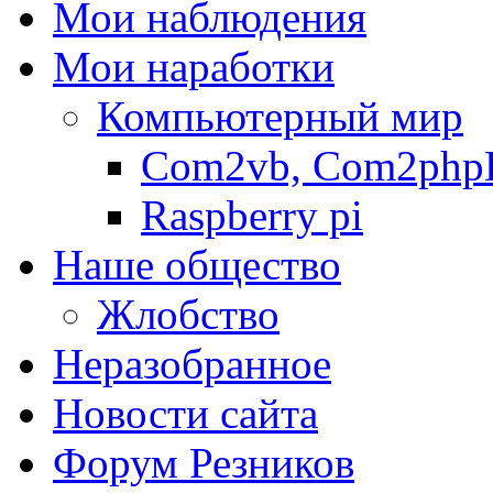
Мои наблюдения
Мои наработки
Компьютерный мир
Com2vb, Com2php
Raspberry pi
Наше общество
Жлобство
Неразобранное
Новости сайта
Форум Резников