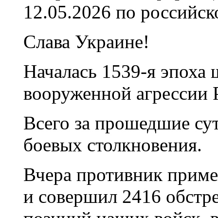
12.05.2026 по российс
Слава Украине!
Началась 1539-я эпоха
вооруженной агрессии 
Всего за прошедшие су
боевых столкновения.
Вчера противник приме
и совершил 2416 обстр