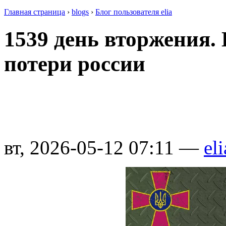
Главная страница
›
blogs
›
Блог пользователя elia
1539 день вторжения.
потери россии
вт, 2026-05-12 07:11 —
eli