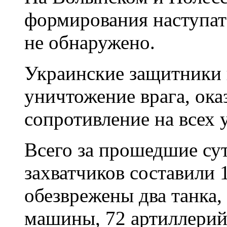
формирования наступат
не обнаружено.
Украинские защитники
уничтожение врага, ок
сопротивление на всех 
Всего за прошедшие су
захватчиков составили 
обезврежены два танка,
машины, 72 артиллерий