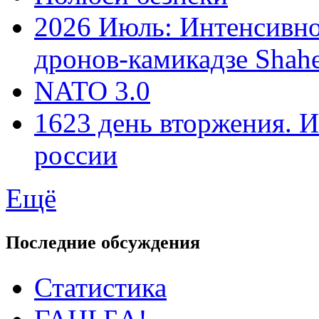
2026 Июль: Интенсивно
дронов-камикадзе Shah
NATO 3.0
1623 день вторжения. И
россии
Ещё
Последние обсуждения
Статистика