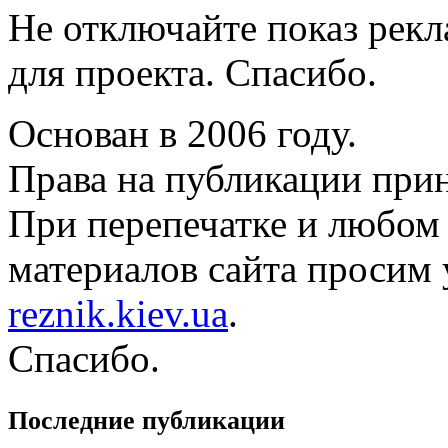
Не отключайте показ рек
для проекта. Спасибо.
Основан в 2006 году.
Права на публикации прин
При перепечатке и любом
материалов сайта просим 
reznik.kiev.ua
.
Спасибо.
Последние публикации