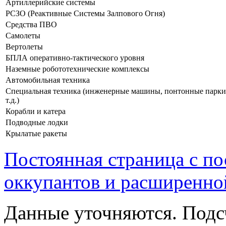
Артиллерийские системы
РСЗО (Реактивные Системы Залпового Огня)
Средства ПВО
Самолеты
Вертолеты
БПЛА оперативно-тактического уровня
Наземные робототехнические комплексы
Автомобильная техника
Специальная техника (инженерные машины, понтонные парки
т.д.)
Корабли и катера
Подводные лодки
Крылатые ракеты
Постоянная страница с п
оккупантов и расширенно
Данные уточняются. Подс