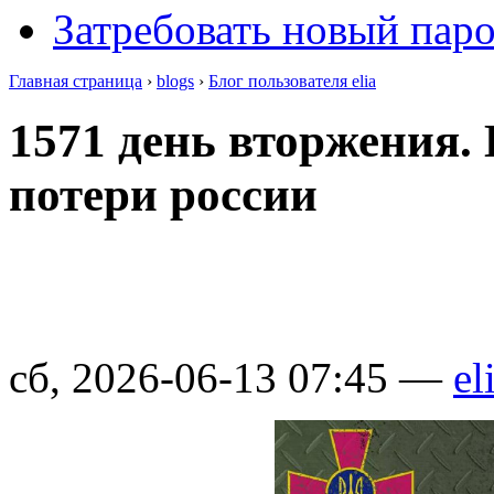
Затребовать новый пар
Главная страница
›
blogs
›
Блог пользователя elia
1571 день вторжения.
потери россии
сб, 2026-06-13 07:45 —
el