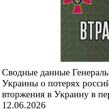
Сводные данные Генерал
Украины о потерях россий
вторжения в Украину в пе
12.06.2026