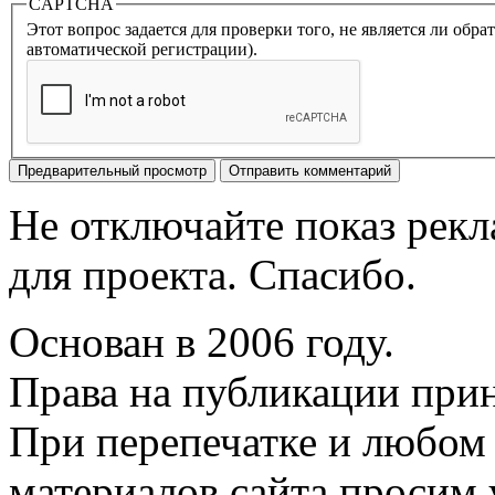
CAPTCHA
Этот вопрос задается для проверки того, не является ли об
автоматической регистрации).
Не отключайте показ рек
для проекта. Спасибо.
Основан в 2006 году.
Права на публикации прин
При перепечатке и любом
материалов сайта просим 