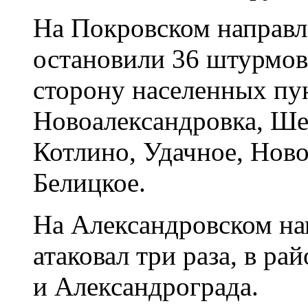
На Покровском направ
остановили 36 штурмов
сторону населенных пу
Новоалександровка, Ше
Котлино, Удачное, Нов
Белицкое.
На Александровском на
атаковал три раза, в ра
и Александрограда.