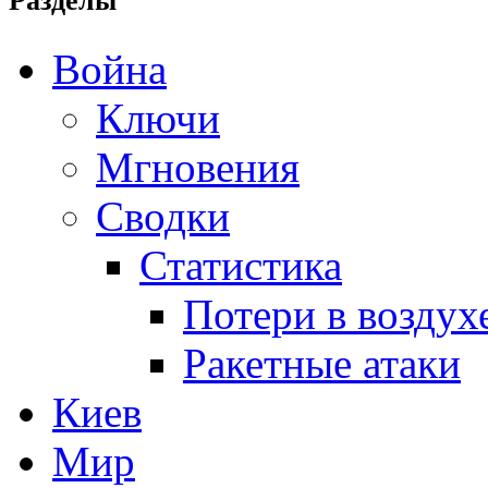
Разделы
Война
Ключи
Мгновения
Сводки
Статистика
Потери в воздух
Ракетные атаки
Киев
Мир