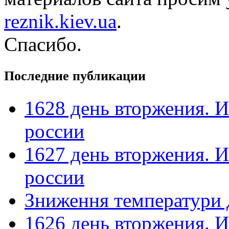
reznik.kiev.ua
.
Спасибо.
Последние публикации
1628 день вторжения. И
россии
1627 день вторжения. И
россии
Зниження температури 
1626 день вторжения. И