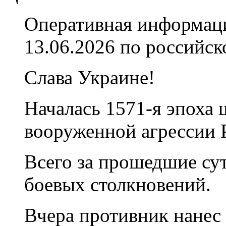
Оперативная информаци
13.06.2026 по российс
Слава Украине!
Началась 1571-я эпоха
вооруженной агрессии 
Всего за прошедшие су
боевых столкновений.
Вчера противник нанес