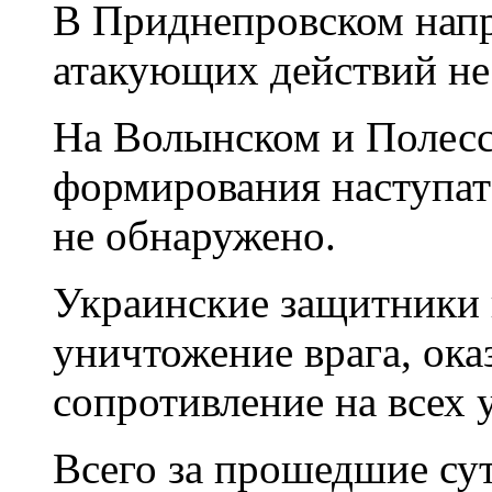
В Приднепровском нап
атакующих действий не
На Волынском и Полесс
формирования наступат
не обнаружено.
Украинские защитники
уничтожение врага, ок
сопротивление на всех 
Всего за прошедшие су