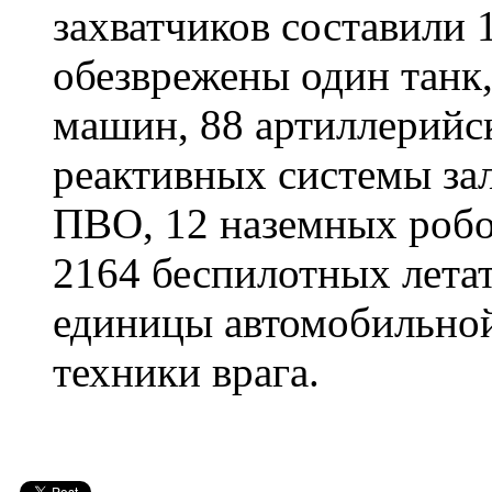
захватчиков составили 
обезврежены один танк
машин, 88 артиллерийс
реактивных системы зал
ПВО, 12 наземных робо
2164 беспилотных летат
единицы автомобильной
техники врага.