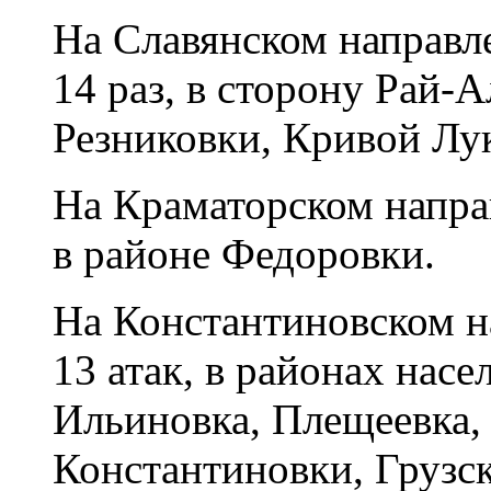
На Славянском направл
14 раз, в сторону Рай-
Резниковки, Кривой Лук
На Краматорском напра
в районе Федоровки.
На Константиновском н
13 атак, в районах нас
Ильиновка, Плещеевка, 
Константиновки, Грузск