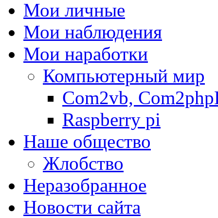
Мои личные
Мои наблюдения
Мои наработки
Компьютерный мир
Com2vb, Com2php
Raspberry pi
Наше общество
Жлобство
Неразобранное
Новости сайта