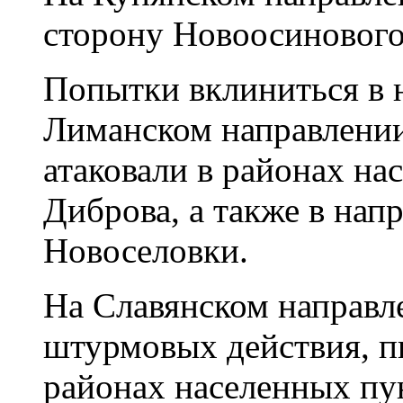
сторону Новоосинового
Попытки вклиниться в 
Лиманском направлении,
атаковали в районах на
Диброва, а также в нап
Новоселовки.
На Славянском направл
штурмовых действия, п
районах населенных пу