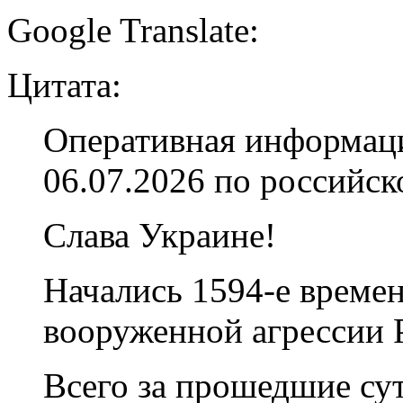
Google Translate:
Цитата:
Оперативная информаци
06.07.2026 по российс
Слава Украине!
Начались 1594-е врем
вооруженной агрессии 
Всего за прошедшие су