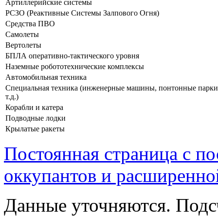
Артиллерийские системы
РСЗО (Реактивные Системы Залпового Огня)
Средства ПВО
Самолеты
Вертолеты
БПЛА оперативно-тактического уровня
Наземные робототехнические комплексы
Автомобильная техника
Специальная техника (инженерные машины, понтонные парки
т.д.)
Корабли и катера
Подводные лодки
Крылатые ракеты
Постоянная страница с п
оккупантов и расширенно
Данные уточняются. Подс