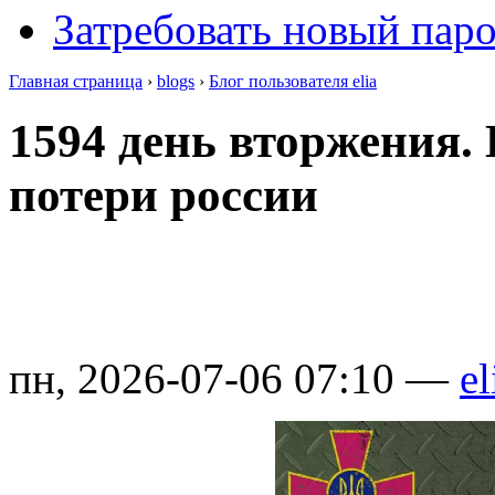
Затребовать новый пар
Главная страница
›
blogs
›
Блог пользователя elia
1594 день вторжения.
потери россии
пн, 2026-07-06 07:10 —
el