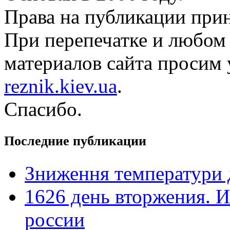
Права на публикации прин
При перепечатке и любом
материалов сайта просим 
reznik.kiev.ua
.
Спасибо.
Последние публикации
Зниження температури 
1626 день вторжения. И
россии