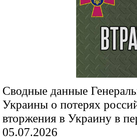
Сводные данные Генерал
Украины о потерях россий
вторжения в Украину в пе
05.07.2026