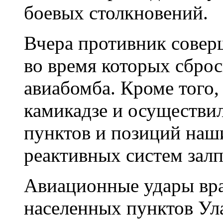
боевых столкновений.
Вчера противник совер
во время которых сбро
авиабомба. Кроме того,
камикадзе и осуществи
пунктов и позиций наши
реактивных систем залп
Авиационные удары вра
населенных пунктов Ул