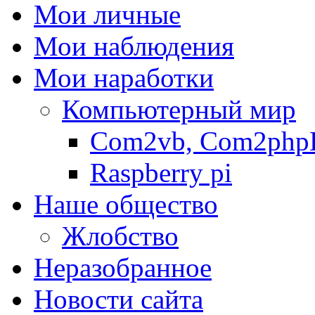
Мои личные
Мои наблюдения
Мои наработки
Компьютерный мир
Com2vb, Com2php
Raspberry pi
Наше общество
Жлобство
Неразобранное
Новости сайта