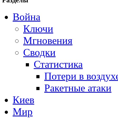
Разделы
Война
Ключи
Мгновения
Сводки
Статистика
Потери в воздух
Ракетные атаки
Киев
Мир