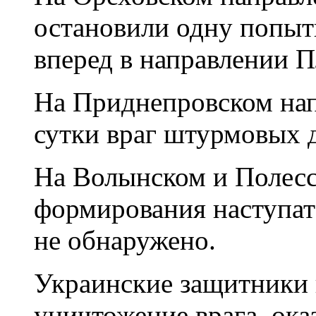
остановили одну попыт
вперед в направлении П
На Приднепровском на
сутки враг штурмовых 
На Волынском и Полесс
формирования наступат
не обнаружено.
Украинские защитники
уничтожение врага, ок