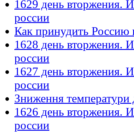
1629 день вторжения. И
россии
Как принудить Россию 
1628 день вторжения. И
россии
1627 день вторжения. И
россии
Зниження температури 
1626 день вторжения. И
россии