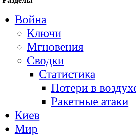
Разделы
Война
Ключи
Мгновения
Сводки
Статистика
Потери в воздух
Ракетные атаки
Киев
Мир