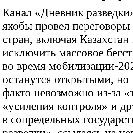
Канал «Дневник разведки»
якобы провел переговоры 
стран, включая Казахстан
исключить массовое бегст
во время мобилизации-20
останутся открытыми, но 
факто невозможно из-за «
«усиления контроля» и др
в сопредельных государст
разведки», ссылаясь на н