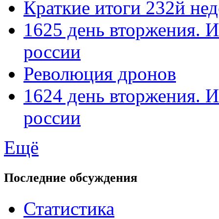
Краткие итоги 232й не
1625 день вторжения. И
россии
Революция дронов
1624 день вторжения. И
россии
Ещё
Последние обсуждения
Статистика