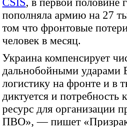
CSIS
, в первой половине 
пополняла армию на 27 ты
том что фронтовые потери
человек в месяц.
Украина компенсирует чи
дальнобойными ударами 
логистику на фронте и в т
диктуется и потребность 
ресурс для организации 
ПВО», — пишет «Призрак