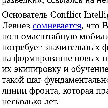
Основатель Conflict Intell
Левиев
сомневается
, что 
полномасштабную мобили
потребует значительных 
на формирование новых по
их экипировку и обучение.
такой шаг фундаментально
линии фронта, которая пр
несколько лет.