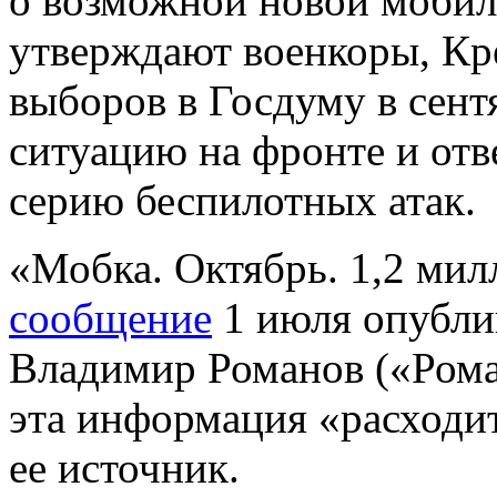
о возможной новой мобили
утверждают военкоры, Кр
выборов в Госдуму в сент
ситуацию на фронте и отв
серию беспилотных атак.
«Мобка. Октябрь. 1,2 мил
сообщение
1 июля опубли
Владимир Романов («Роман
эта информация «расходитс
ее источник.