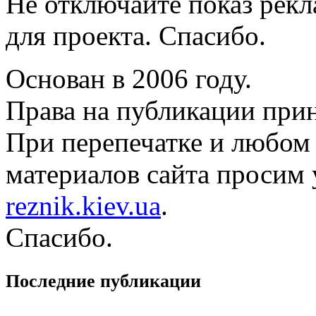
Не отключайте показ рек
для проекта. Спасибо.
Основан в 2006 году.
Права на публикации прин
При перепечатке и любом
материалов сайта просим 
reznik.kiev.ua
.
Спасибо.
Последние публикации