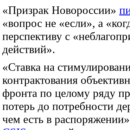
«Призрак Новороссии»
п
«вопрос не «если», а «ког
перспективу с «неблагоп
действий».
«Ставка на стимулирован
контрактования объективн
фронта по целому ряду п
потерь до потребности де
чем есть в распоряжении