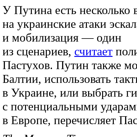
У Путина есть несколько 
на украинские атаки эска
и мобилизация — один
из сценариев,
считает
поли
Пастухов. Путин также мо
Балтии, использовать так
в Украине, или выбрать 
с потенциальными ударам
в Европе, перечисляет Па