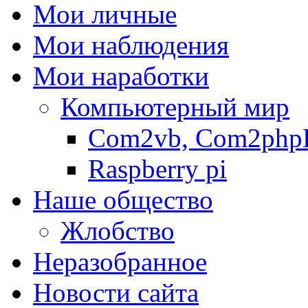
Мои личные
Мои наблюдения
Мои наработки
Компьютерный мир
Com2vb, Com2php
Raspberry pi
Наше общество
Жлобство
Неразобранное
Новости сайта