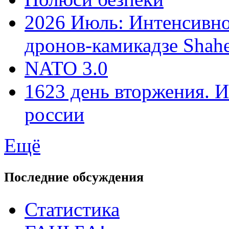
2026 Июль: Интенсивно
дронов-камикадзе Shah
NATO 3.0
1623 день вторжения. И
россии
Ещё
Последние обсуждения
Статистика