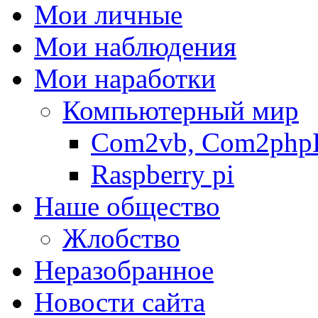
Мои личные
Мои наблюдения
Мои наработки
Компьютерный мир
Com2vb, Com2php
Raspberry pi
Наше общество
Жлобство
Неразобранное
Новости сайта