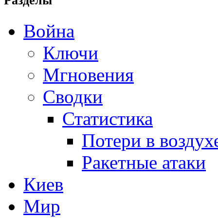
Разделы
Война
Ключи
Мгновения
Сводки
Статистика
Потери в воздух
Ракетные атаки
Киев
Мир