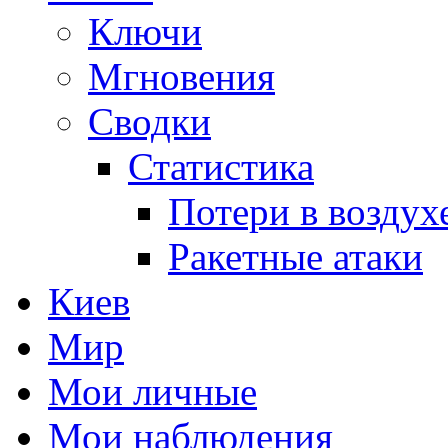
Ключи
Мгновения
Сводки
Статистика
Потери в воздух
Ракетные атаки
Киев
Мир
Мои личные
Мои наблюдения