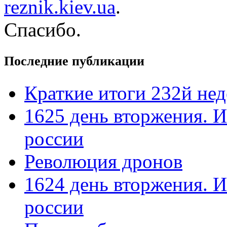
reznik.kiev.ua
.
Спасибо.
Последние публикации
Краткие итоги 232й не
1625 день вторжения. И
россии
Революция дронов
1624 день вторжения. И
россии