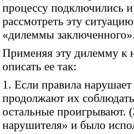
процессу подключились и
рассмотреть эту ситуацию
«дилеммы заключенного»
Применяя эту дилемму к 
описать ее так:
1. Если правила нарушает
продолжают их соблюдать
остальные проигрывают. 
нарушителя» и было испол