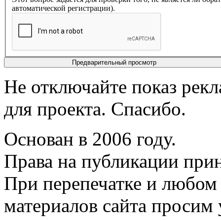
автоматической регистрации).
Не отключайте показ рек
для проекта. Спасибо.
Основан в 2006 году.
Права на публикации прин
При перепечатке и любом
материалов сайта просим 