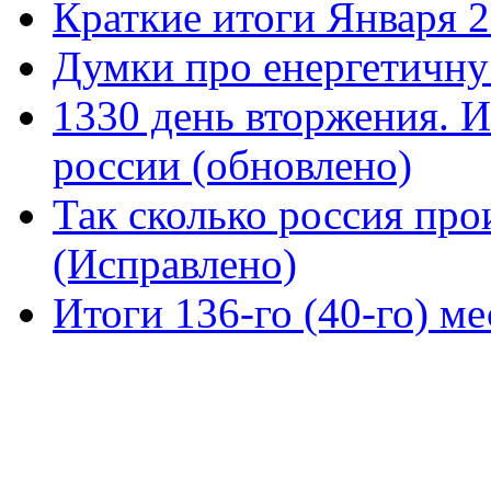
Краткие итоги Января 
Думки про енергетичну
1330 день вторжения. И
россии (обновлено)
Так сколько россия про
(Исправлено)
Итоги 136-го (40-го) м