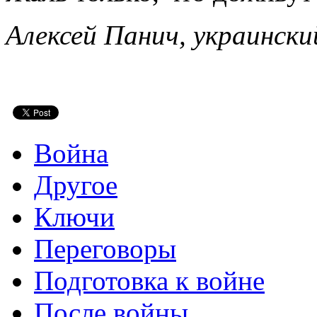
Алексей Панич, украински
Война
Другое
Ключи
Переговоры
Подготовка к войне
После войны