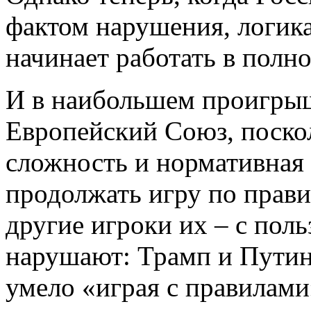
фактом нарушения, логик
начинает работать в полн
И в наибольшем проигрыш
Европейский Союз, поско
сложность и нормативная
продолжать игру по прави
другие игроки их – с поль
нарушают: Трамп и Путин
умело «играя с правилами