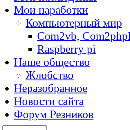
Мои наработки
Компьютерный мир
Com2vb, Com2php
Raspberry pi
Наше общество
Жлобство
Неразобранное
Новости сайта
Форум Резников