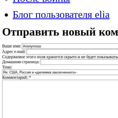
Блог пользователя elia
Отправить новый ко
Ваше имя:
Адрес e-mail:
Содержимое этого поля хранится скрыто и не будет показывать
Домашняя страница:
Тема:
Комментарий:
*