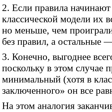
2. Если правила начинают
классической модели их вс
но меньше, чем проиграли
без правил, а остальные 
3. Конечно, выгоднее всег
поскольку в этом случае
минимальный (хотя в кла
заключенного» он все равн
На этом аналогия заканчив