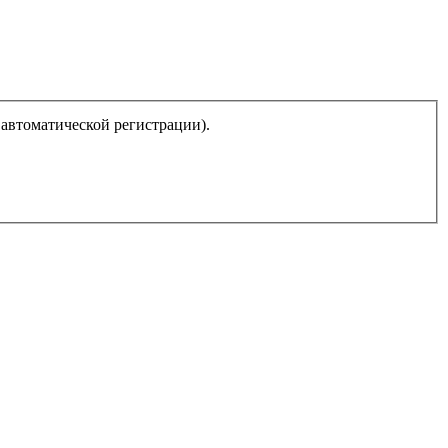
 автоматической регистрации).