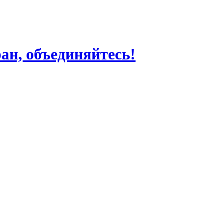
ран, объединяйтесь!