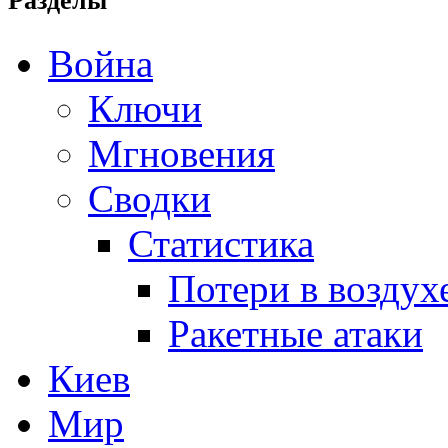
Разделы
Война
Ключи
Мгновения
Сводки
Статистика
Потери в воздух
Ракетные атаки
Киев
Мир