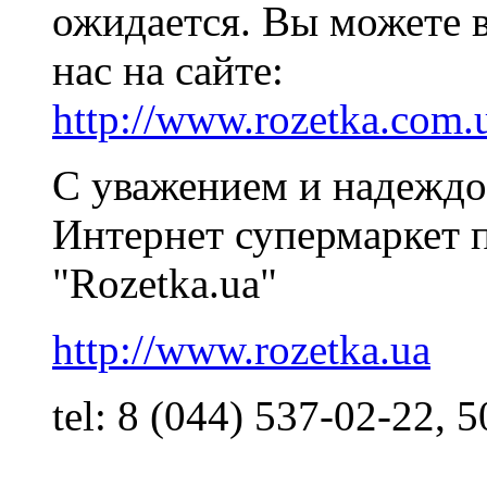
ожидается. Вы можете 
нас на сайте:
http://www.rozetka.com.
С уважением и надеждо
Интернет супермаркет 
"Rozetka.ua"
http://www.rozetka.ua
tel: 8 (044) 537-02-22, 