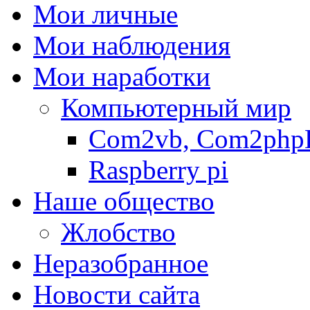
Мои личные
Мои наблюдения
Мои наработки
Компьютерный мир
Com2vb, Com2php
Raspberry pi
Наше общество
Жлобство
Неразобранное
Новости сайта