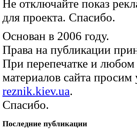
Не отключайте показ рек
для проекта. Спасибо.
Основан в 2006 году.
Права на публикации прин
При перепечатке и любом
материалов сайта просим 
reznik.kiev.ua
.
Спасибо.
Последние публикации