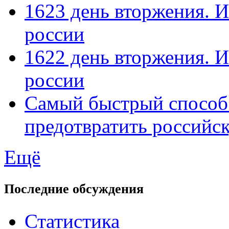
1623 день вторжения. И
россии
1622 день вторжения. И
россии
Самый быстрый способ
предотвратить российс
Ещё
Последние обсуждения
Статистика