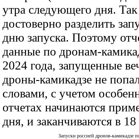
утра следующего дня. Так
достоверно разделить зап
дню запуска. Поэтому отч
данные по дронам-камика
2024 года, запущенные ве
дроны-камикадзе не попал
словами, с учетом особенн
отчетах начинаются прим
дня, и заканчиваются в 18
Запуски россией дронов-камикадзе п