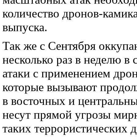
количество дронов-камика
выпуска.
Так же c Сентября оккупа
несколько раз в неделю в 
атаки с применением дрон
которые вызывают продол
в восточных и центральны
несут прямой угрозы мир
таких террористических д