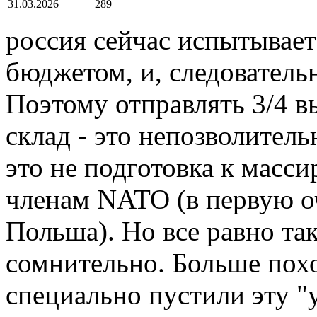
31.03.2026
289
россия сейчас испытывае
бюджетом, и, следователь
Поэтому отправлять 3/4 в
склад - это непозволитель
это не подготовка к масси
членам NATO (в первую о
Польша). Но все равно та
сомнительно. Больше похо
специально пустили эту "