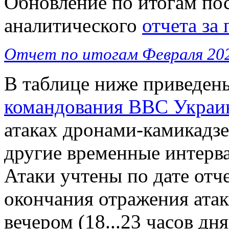
Обновление по итогам по
аналитического
отчета за
Отчет по итогам Февраля 202
В таблице ниже приведен
командования ВВС Украи
атаках дронами-камикадзе
другие временные интерва
Атаки учтены по дате отч
окончания отражения атак
вечером (18...23 часов дня