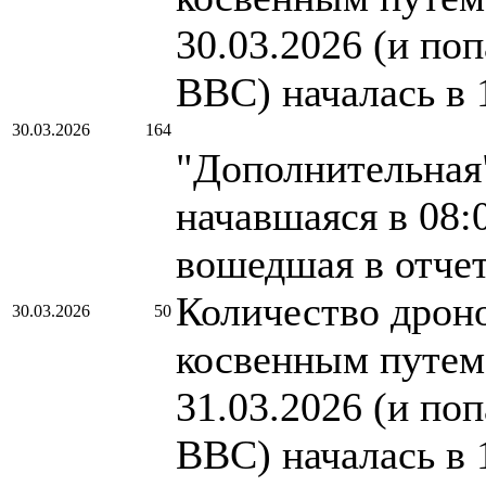
30.03.2026 (и по
ВВС) началась в 
30.03.2026
164
"Дополнительная"
начавшаяся в 08:
вошедшая в отче
Количество дроно
30.03.2026
50
косвенным путем.
31.03.2026 (и по
ВВС) началась в 