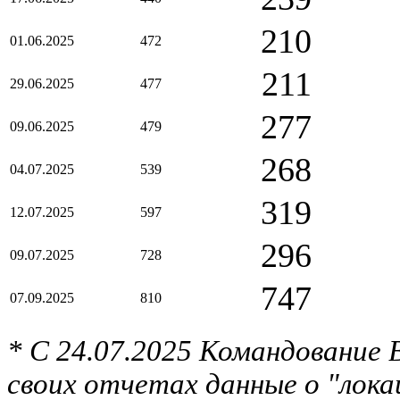
210
01.06.2025
472
211
29.06.2025
477
277
09.06.2025
479
268
04.07.2025
539
319
12.07.2025
597
296
09.07.2025
728
747
07.09.2025
810
* С 24.07.2025 Командование
своих отчетах данные о "лока