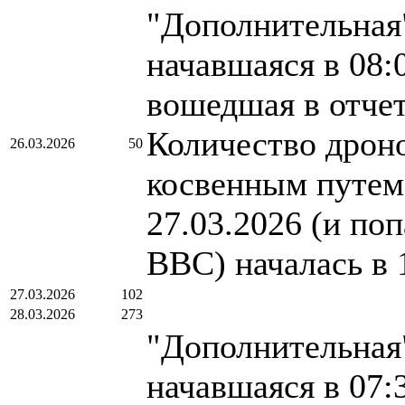
"Дополнительная"
начавшаяся в 08:
вошедшая в отче
Количество дроно
26.03.2026
50
косвенным путем.
27.03.2026 (и по
ВВС) началась в 
27.03.2026
102
28.03.2026
273
"Дополнительная"
начавшаяся в 07: