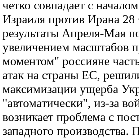
четко совпадает с начал
Израиля против Ирана 28 
результаты Апреля-Мая по
увеличением масштабов п
моментом" россияне часть
атак на страны ЕС, решил
максимизации ущерба Укр
"автоматически", из-за в
возникает проблема с пос
западного производства. 