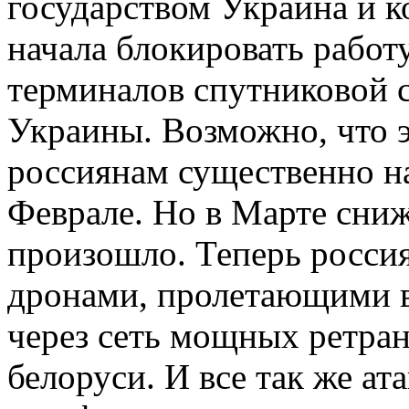
государством Украина и к
начала блокировать работ
терминалов спутниковой с
Украины. Возможно, что э
россиянам существенно на
Феврале. Но в Марте сниж
произошло. Теперь росси
дронами, пролетающими в
через сеть мощных ретран
белоруси. И все так же а