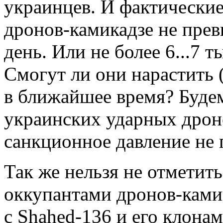
украинцев. И фактически
дронов-камикадзе не прев
день. Или не более 6...7 
Смогут ли они нарастить 
в ближайшее время? Будем
украинских ударных дрон
санкционное давление не п
Так же нельзя не отметит
оккупантами дронов-ками
с Shahed-136 и его клонами