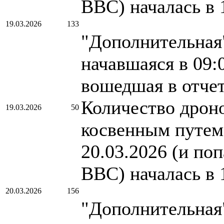
ВВС) началась в 
19.03.2026
133
"Дополнительная"
начавшаяся в 09:
вошедшая в отче
Количество дроно
19.03.2026
50
косвенным путем.
20.03.2026 (и по
ВВС) началась в 
20.03.2026
156
"Дополнительная"