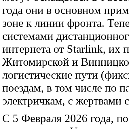
года они в основном прим
зоне к линии фронта. Теп
системами дистанционног
интернета от Starlink, их
Житомирской и Винницкой 
логистические пути (фик
поездам, в том числе по 
электричкам, с жертвами 
С 5 Февраля 2026 года, п