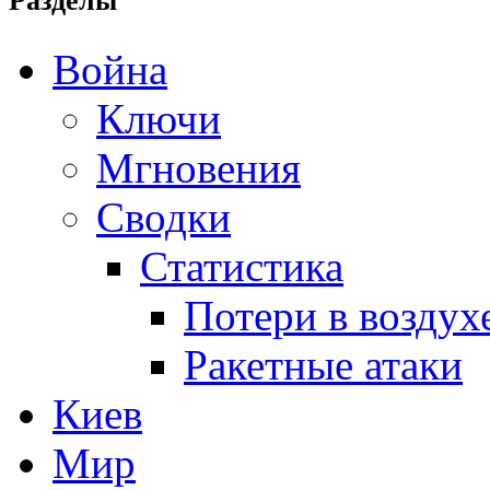
Разделы
Война
Ключи
Мгновения
Сводки
Статистика
Потери в воздух
Ракетные атаки
Киев
Мир