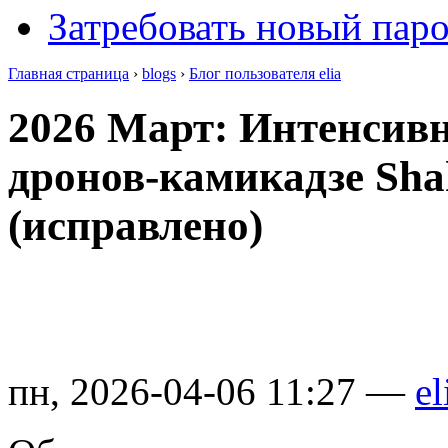
Затребовать новый пар
Главная страница
›
blogs
›
Блог пользователя elia
2026 Март: Интенсивн
дронов-камикадзе Sha
(исправлено)
пн, 2026-04-06 11:27 —
el