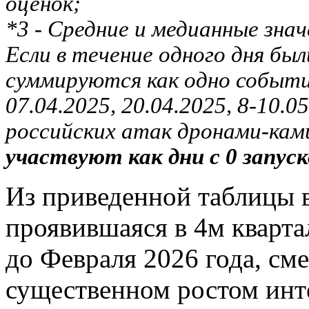
оценок;
*3 - Средние и медианные знач
Если в течение одного дня был
суммируются как одно событие;
07.04.2025, 20.04.2025, 8-10.0
российских атак дронами-кам
участвуют как дни с 0 запуск
Из приведенной таблицы в
проявившаяся в 4м кварта
до Февраля 2026 года, см
существенном ростом инте