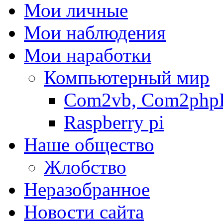
Мои личные
Мои наблюдения
Мои наработки
Компьютерный мир
Com2vb, Com2php
Raspberry pi
Наше общество
Жлобство
Неразобранное
Новости сайта