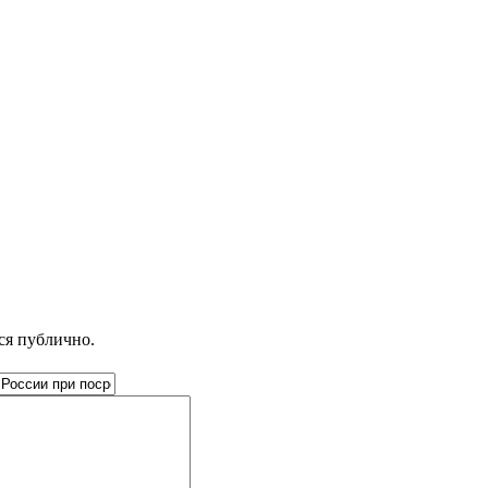
ся публично.