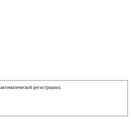
 автоматической регистрации).