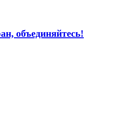
ран, объединяйтесь!