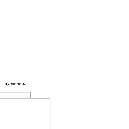
ся публично.