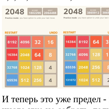
И теперь это уже предел -