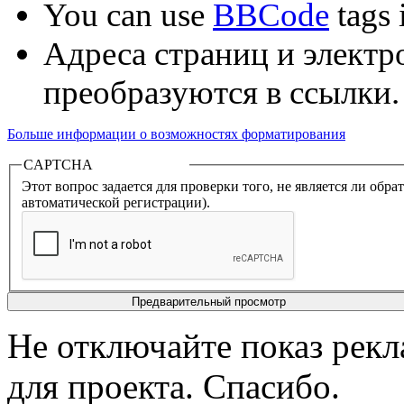
You can use
BBCode
tags i
Адреса страниц и электр
преобразуются в ссылки.
Больше информации о возможностях форматирования
CAPTCHA
Этот вопрос задается для проверки того, не является ли об
автоматической регистрации).
Не отключайте показ рек
для проекта. Спасибо.