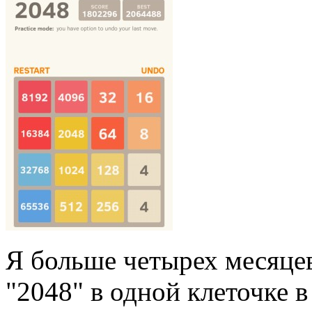
Я больше четырех месяцев
"2048" в одной клеточке в