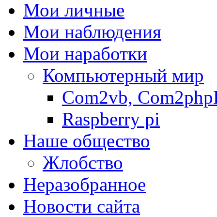
Мои личные
Мои наблюдения
Мои наработки
Компьютерный мир
Com2vb, Com2php
Raspberry pi
Наше общество
Жлобство
Неразобранное
Новости сайта