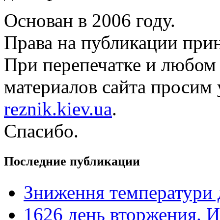
Основан в 2006 году.
Права на публикации прин
При перепечатке и любом
материалов сайта просим 
reznik.kiev.ua
.
Спасибо.
Последние публикации
Зниження температури 
1626 день вторжения. И