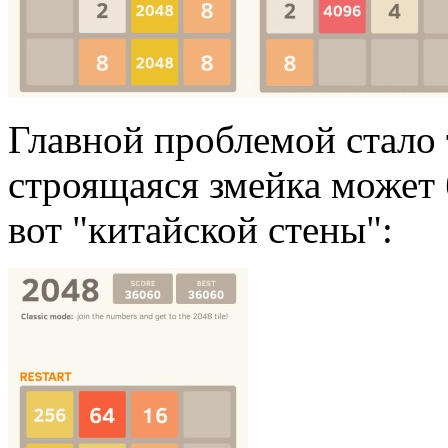
Главной проблемой стало 
строящаяся змейка может 
вот "китайской стены":