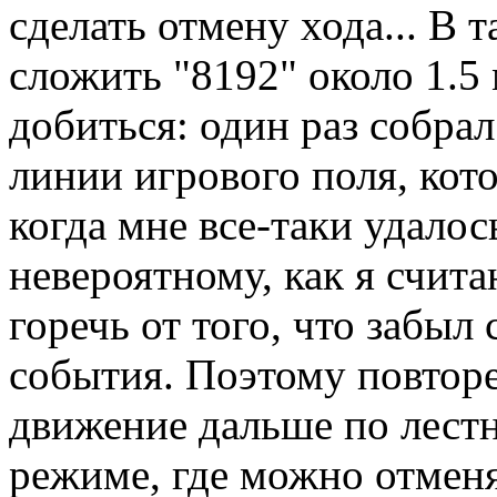
сделать отмену хода... В 
сложить "8192" около 1.5
добиться: один раз собрал
линии игрового поля, кото
когда мне все-таки удалос
невероятному, как я счит
горечь от того, что забыл
события. Поэтому повторе
движение дальше по лестн
режиме, где можно отменя