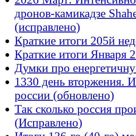
дронов-камикадзе Shah
(исправлено)
Краткие итоги 205й нед
Краткие итоги Января 
Думки про енергетичну
1330 день вторжения. И
россии (обновлено)
Так сколько россия про
(Исправлено)