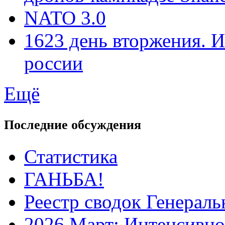
NATO 3.0
1623 день вторжения. И
россии
Ещё
Последние обсуждения
Статистика
ГАНЬБА!
Реестр сводок Генерал
2026 Март: Интенсивно