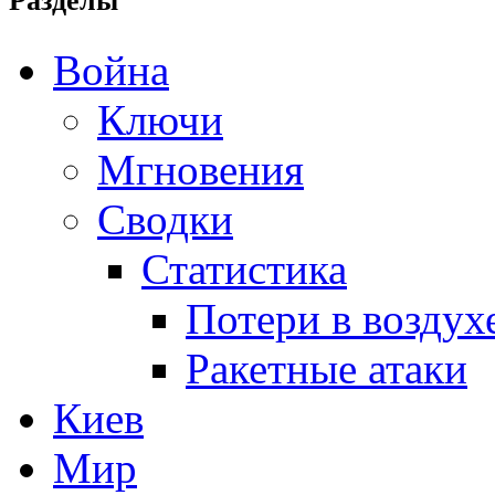
Разделы
Война
Ключи
Мгновения
Сводки
Статистика
Потери в воздух
Ракетные атаки
Киев
Мир