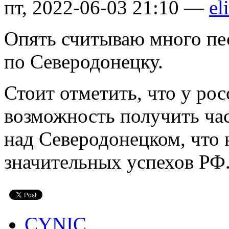
пт, 2022-06-03 21:10 —
el
Опять считываю много пе
по Северодонецку.
Стоит отметить, что у рос
возможность получить ча
над Северодонецком, что 
значительных успехов РФ
CYNIC