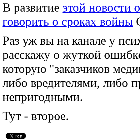
В развитие
этой новости 
говорить о сроках войны
C
Раз уж вы на канале у пси
расскажу о жуткой ошибке
которую "заказчиков меди
либо вредителями, либо 
непригодными.
Тут - второе.