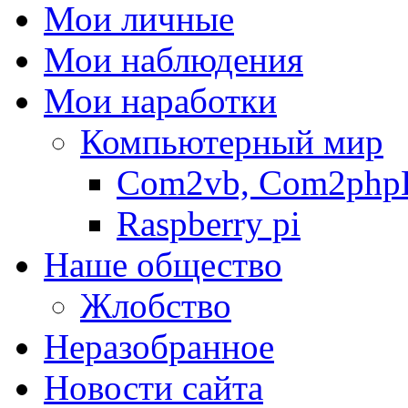
Мои личные
Мои наблюдения
Мои наработки
Компьютерный мир
Com2vb, Com2php
Raspberry pi
Наше общество
Жлобство
Неразобранное
Новости сайта