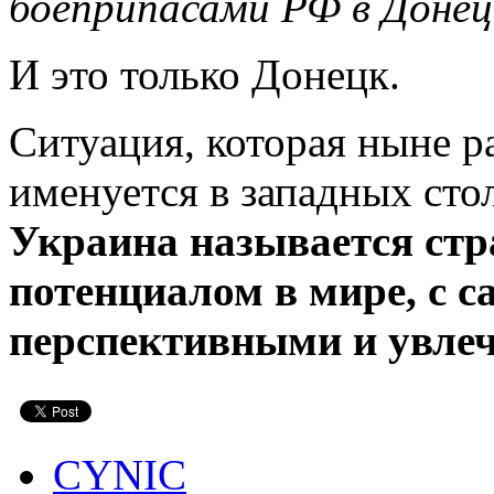
боеприпасами РФ в Донец
И это только Донецк.
Ситуация, которая ныне р
именуется в западных сто
Украина называется ст
потенциалом в мире, с 
перспективными и увле
CYNIC