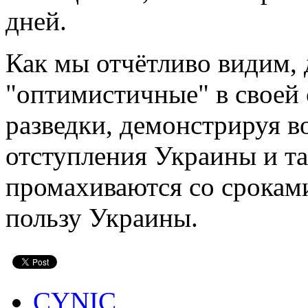
дней.
Как мы отчётливо видим,
"оптимистичные" в своей 
разведки, демонстрируя 
отступления Украины и та
промахиваются со сроками 
пользу Украины.
CYNIC