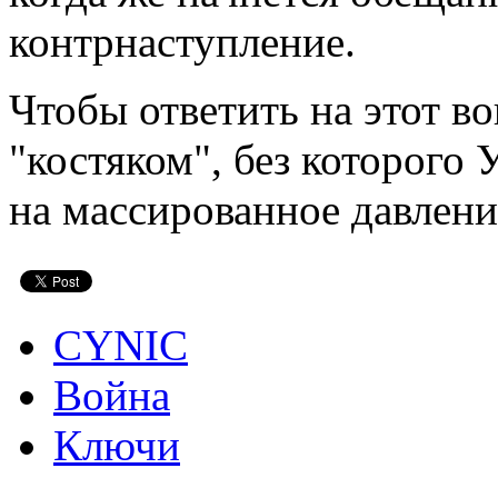
контрнаступление.
Чтобы ответить на этот во
"костяком", без которого
на массированное давлени
CYNIC
Война
Ключи