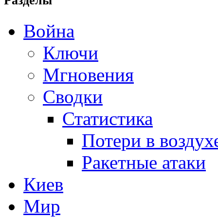
Разделы
Война
Ключи
Мгновения
Сводки
Статистика
Потери в воздух
Ракетные атаки
Киев
Мир