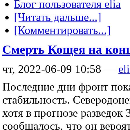
Блог пользователя elia
[Читать дальше...]
[Комментировать...]
Смерть Кощея на конц
чт, 2022-06-09 10:58 —
el
Последние дни фронт пок
стабильность. Северодонец
хотя в прогнозе разведок 
сообщалось, что он вероя