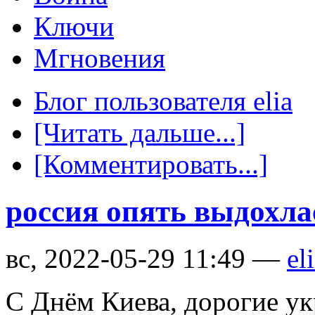
Ключи
Мгновения
Блог пользователя elia
[Читать дальше...]
[Комментировать...]
россия опять выдохла
вс, 2022-05-29 11:49 —
el
С Днём Киева, дорогие у