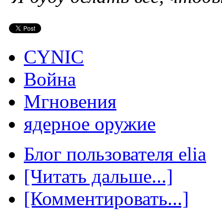
CYNIC
Война
Мгновения
ядерное оружие
Блог пользователя elia
[Читать дальше...]
[Комментировать...]