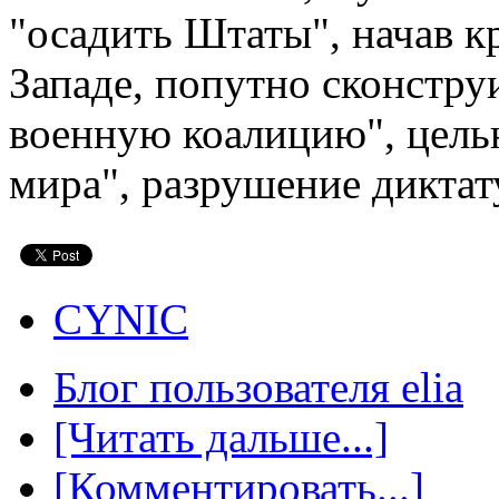
"осадить Штаты", начав к
Западе, попутно сконстру
военную коалицию", целью
мира", разрушение диктат
CYNIC
Блог пользователя elia
[Читать дальше...]
[Комментировать...]