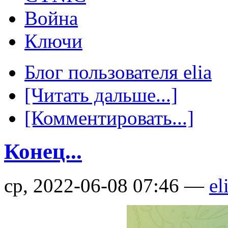
Война
Ключи
Блог пользователя elia
[Читать дальше...]
[Комментировать...]
Конец...
ср, 2022-06-08 07:46 —
el