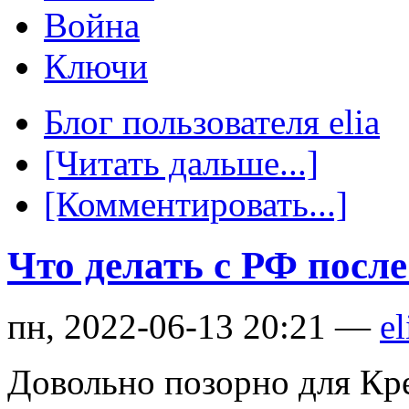
Война
Ключи
Блог пользователя elia
[Читать дальше...]
[Комментировать...]
Что делать с РФ посл
пн, 2022-06-13 20:21 —
el
Довольно позорно для Кр