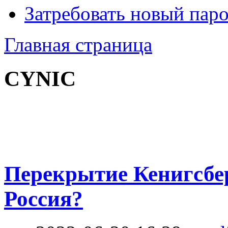
Затребовать новый пар
Главная страница
CYNIC
Перекрытие Кенигсбер
Россия?