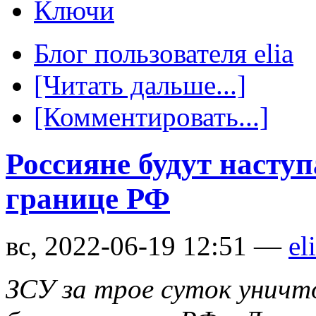
Ключи
Блог пользователя elia
[Читать дальше...]
[Комментировать...]
Россияне будут наступ
границе РФ
вс, 2022-06-19 12:51 —
el
ЗСУ за трое суток уничт