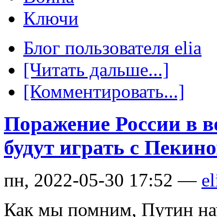
Ключи
Блог пользователя elia
[Читать дальше...]
[Комментировать...]
Поражение России в 
будут играть с Пекин
пн, 2022-05-30 17:52 —
el
Как мы помним, Путин на