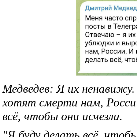
Медведев: Я их ненавижу.
хотят смерти нам, России
всё, чтобы они исчезли.
"Я буду делать всё, чтобы