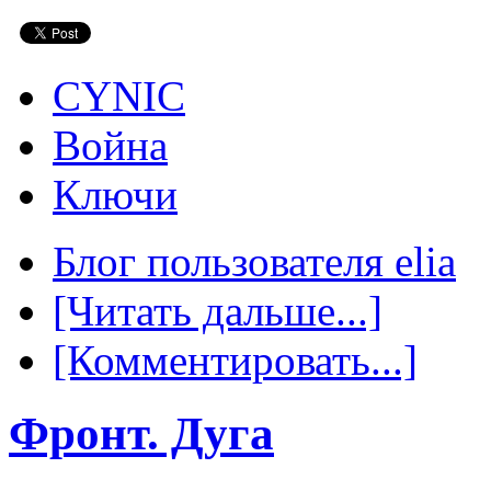
CYNIC
Война
Ключи
Блог пользователя elia
[Читать дальше...]
[Комментировать...]
Фронт. Дуга