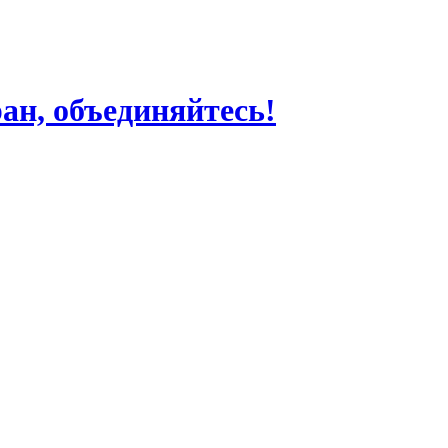
ран, объединяйтесь!