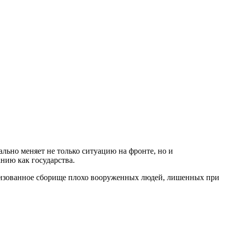
льно меняет не только ситуацию на фронте, но и
нию как государства.
анизованное сборище плохо вооруженных людей, лишенных при