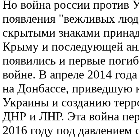
Но война россии против У
появления "вежливых люд
скрытыми знаками принад
Крыму и последующей ан
появились и первые погиб
войне. В апреле 2014 год
на Донбассе, приведшую к
Украины и созданию терр
ДНР и ЛНР. Эта война пер
2016 году под давлением 