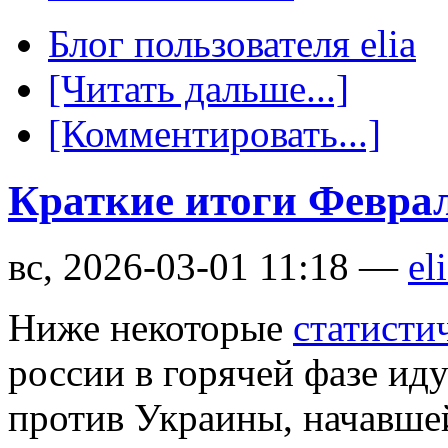
Блог пользователя elia
[Читать дальше...]
[Комментировать...]
Краткие итоги Феврал
вс, 2026-03-01 11:18 —
el
Ниже некоторые
статисти
россии в горячей фазе ид
против Украины, начавшей