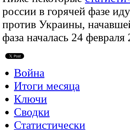
россии в горячей фазе ид
против Украины, начавшей
фаза началась 24 февраля 
Война
Итоги месяца
Ключи
Сводки
Статистически