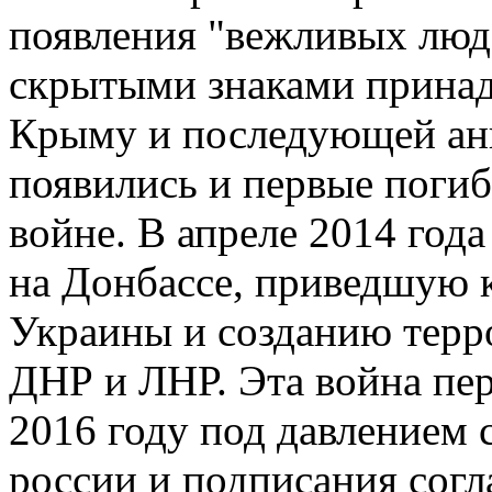
появления "вежливых люд
скрытыми знаками принад
Крыму и последующей ан
появились и первые погиб
войне. В апреле 2014 год
на Донбассе, приведшую к
Украины и созданию терр
ДНР и ЛНР. Эта война пер
2016 году под давлением 
россии и подписания сог