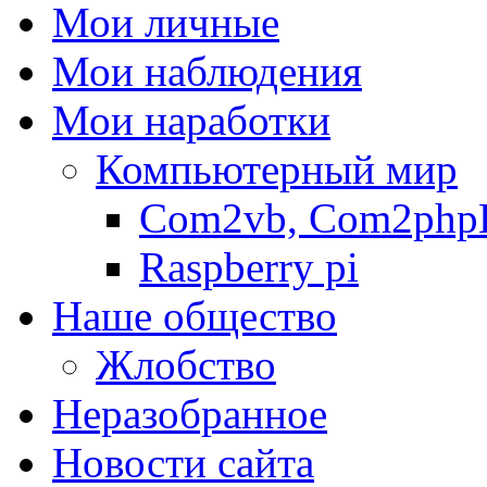
Мои личные
Мои наблюдения
Мои наработки
Компьютерный мир
Com2vb, Com2php
Raspberry pi
Наше общество
Жлобство
Неразобранное
Новости сайта