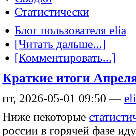
Статистически
Блог пользователя elia
[Читать дальше...]
[Комментировать...]
Краткие итоги Апреля
пт, 2026-05-01 09:50 —
el
Ниже некоторые
статисти
россии в горячей фазе ид