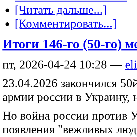
[Читать дальше...]
[Комментировать...]
Итоги 146-го (50-го) 
пт, 2026-04-24 10:28 —
el
23.04.2026 закончился 50
армии россии в Украину, 
Но война россии против У
появления "вежливых люд