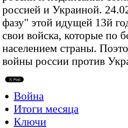
россией и Украиной. 24.0
фазу" этой идущей 13й го
свои войска, которые по
населением страны. Поэто
войны россии против Укр
Война
Итоги месяца
Ключи