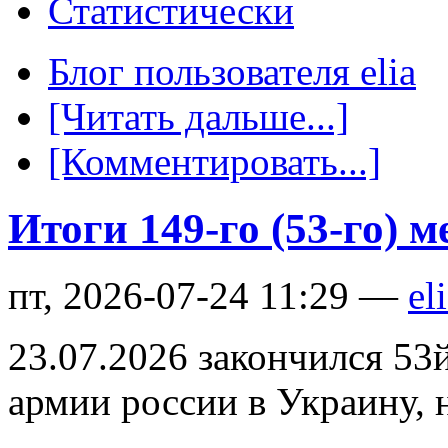
Статистически
Блог пользователя elia
[Читать дальше...]
[Комментировать...]
Итоги 149-го (53-го) 
пт, 2026-07-24 11:29 —
el
23.07.2026 закончился 53
армии россии в Украину, 