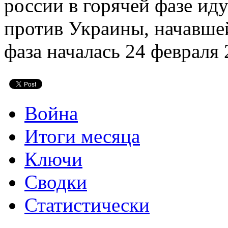
россии в горячей фазе ид
против Украины, начавшей
фаза началась 24 февраля 
Война
Итоги месяца
Ключи
Сводки
Статистически