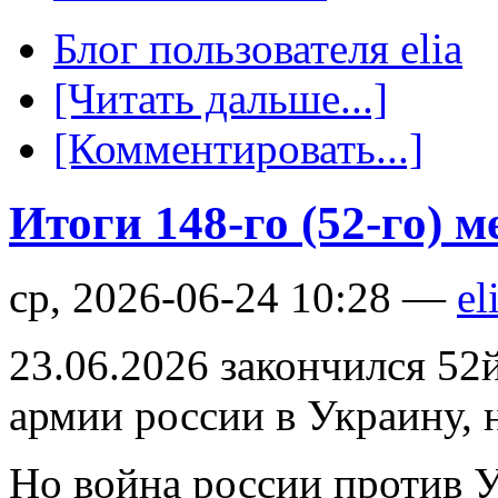
Блог пользователя elia
[Читать дальше...]
[Комментировать...]
Итоги 148-го (52-го) 
ср, 2026-06-24 10:28 —
el
23.06.2026 закончился 52
армии россии в Украину, 
Но война россии против У