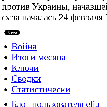
против Украины, начавшей
фаза началась 24 февраля 
Война
Итоги месяца
Ключи
Сводки
Статистически
Блог пользователя elia