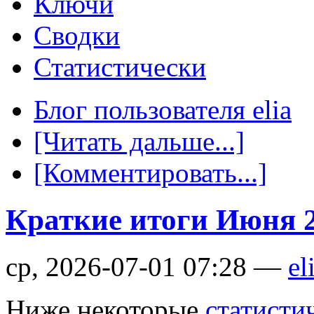
Ключи
Сводки
Статистически
Блог пользователя elia
[Читать дальше...]
[Комментировать...]
Краткие итоги Июня 
ср, 2026-07-01 07:28 —
el
Ниже некоторые
статисти