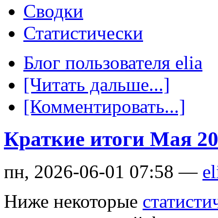
Сводки
Статистически
Блог пользователя elia
[Читать дальше...]
[Комментировать...]
Краткие итоги Мая 2
пн, 2026-06-01 07:58 —
el
Ниже некоторые
статисти