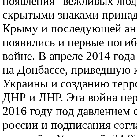
появления "вежливых люд
скрытыми знаками принад
Крыму и последующей ан
появились и первые погиб
войне. В апреле 2014 год
на Донбассе, приведшую к
Украины и созданию терр
ДНР и ЛНР. Эта война пер
2016 году под давлением 
россии и подписания сог