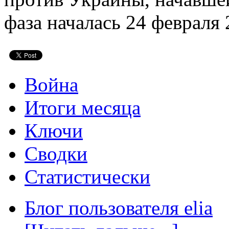
фаза началась 24 февраля 
Война
Итоги месяца
Ключи
Сводки
Статистически
Блог пользователя elia