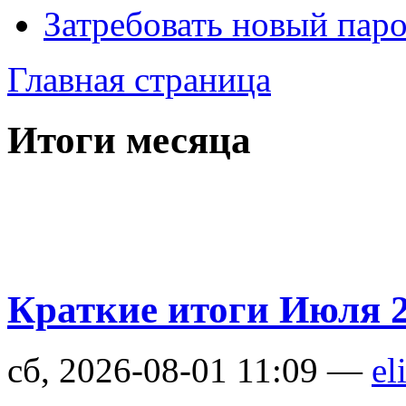
Затребовать новый пар
Главная страница
Итоги месяца
Краткие итоги Июля 
сб, 2026-08-01 11:09 —
el