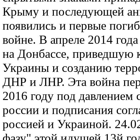
Крыму и последующей ан
появились и первые погиб
войне. В апреле 2014 год
на Донбассе, приведшую к
Украины и созданию терр
ДНР и ЛНР. Эта война пер
2016 году под давлением 
россии и подписания сог
россией и Украиной. 24.0
фазу" этой идущей 13й го