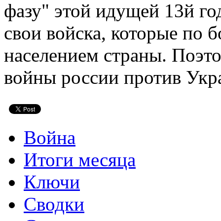
фазу" этой идущей 13й го
свои войска, которые по
населением страны. Поэто
войны россии против Укр
Война
Итоги месяца
Ключи
Сводки