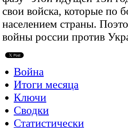
свои войска, которые по
населением страны. Поэто
войны россии против Укр
Война
Итоги месяца
Ключи
Сводки
Статистически