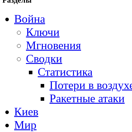
Разделы
Война
Ключи
Мгновения
Сводки
Статистика
Потери в воздух
Ракетные атаки
Киев
Мир