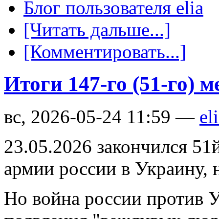
Блог пользователя elia
[Читать дальше...]
[Комментировать...]
Итоги 147-го (51-го) 
вс, 2026-05-24 11:59 —
el
23.05.2026 закончился 51
армии россии в Украину, 
Но война россии против У