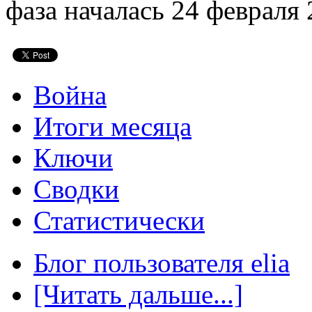
фаза началась 24 февраля 
Война
Итоги месяца
Ключи
Сводки
Статистически
Блог пользователя elia
[Читать дальше...]