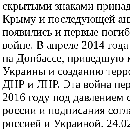
скрытыми знаками принад
Крыму и последующей ан
появились и первые погиб
войне. В апреле 2014 год
на Донбассе, приведшую к
Украины и созданию терр
ДНР и ЛНР. Эта война пер
2016 году под давлением 
россии и подписания сог
россией и Украиной. 24.0