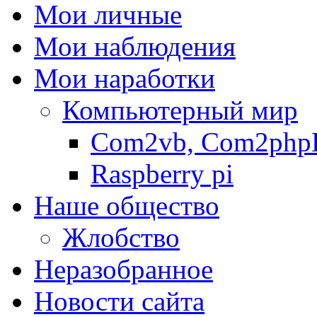
Мои личные
Мои наблюдения
Мои наработки
Компьютерный мир
Com2vb, Com2php
Raspberry pi
Наше общество
Жлобство
Неразобранное
Новости сайта