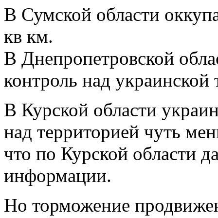
В Сумской области оккуп
кв км.
В Днепропетровской обла
контроль над украинской 
В Курской области украин
над территорией чуть мен
что по Курской области д
информации.
Но торможение продвижен