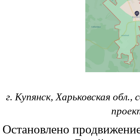
г. Купянск, Харьковская обл.,
проек
Остановлено продвижение