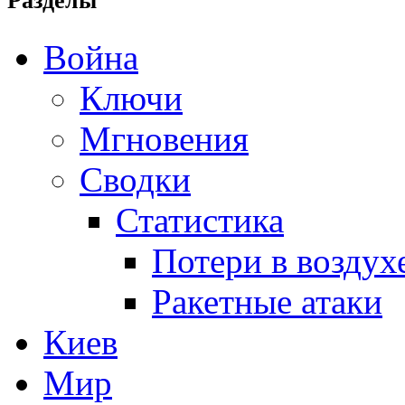
Разделы
Война
Ключи
Мгновения
Сводки
Статистика
Потери в воздух
Ракетные атаки
Киев
Мир