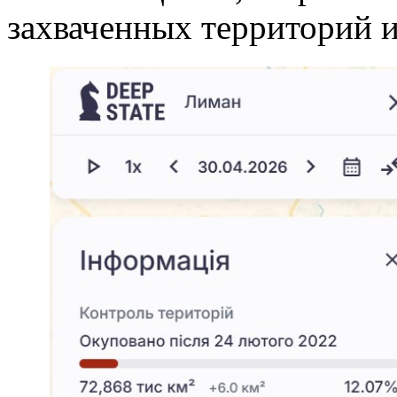
захваченных территорий и