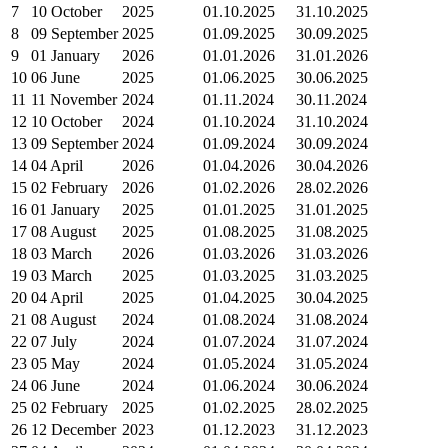
7
10 October
2025
01.10.2025
31.10.2025
8
09 September
2025
01.09.2025
30.09.2025
9
01 January
2026
01.01.2026
31.01.2026
10
06 June
2025
01.06.2025
30.06.2025
11
11 November
2024
01.11.2024
30.11.2024
12
10 October
2024
01.10.2024
31.10.2024
13
09 September
2024
01.09.2024
30.09.2024
14
04 April
2026
01.04.2026
30.04.2026
15
02 February
2026
01.02.2026
28.02.2026
16
01 January
2025
01.01.2025
31.01.2025
17
08 August
2025
01.08.2025
31.08.2025
18
03 March
2026
01.03.2026
31.03.2026
19
03 March
2025
01.03.2025
31.03.2025
20
04 April
2025
01.04.2025
30.04.2025
21
08 August
2024
01.08.2024
31.08.2024
22
07 July
2024
01.07.2024
31.07.2024
23
05 May
2024
01.05.2024
31.05.2024
24
06 June
2024
01.06.2024
30.06.2024
25
02 February
2025
01.02.2025
28.02.2025
26
12 December
2023
01.12.2023
31.12.2023