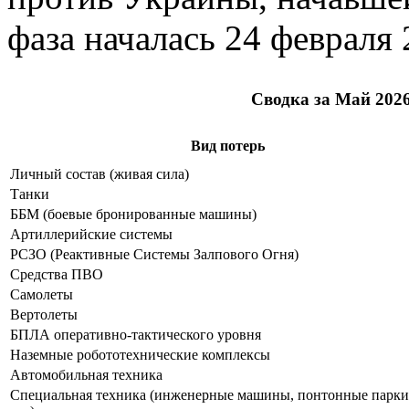
фаза началась 24 февраля 
Сводка за Май 2026
Вид потерь
Личный состав (живая сила)
Танки
ББМ (боевые бронированные машины)
Артиллерийские системы
РСЗО (Реактивные Системы Залпового Огня)
Средства ПВО
Самолеты
Вертолеты
БПЛА оперативно-тактического уровня
Наземные робототехнические комплексы
Автомобильная техника
Специальная техника (инженерные машины, понтонные парки