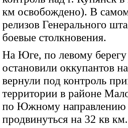
км освобождено). В самом
релизов Генерального шт
боевые столкновения.
На Юге, по левому берегу
остановили оккупантов н
вернули под контроль при
территории в районе Мал
по Южному направлению 
продвинуться на 32 кв км.