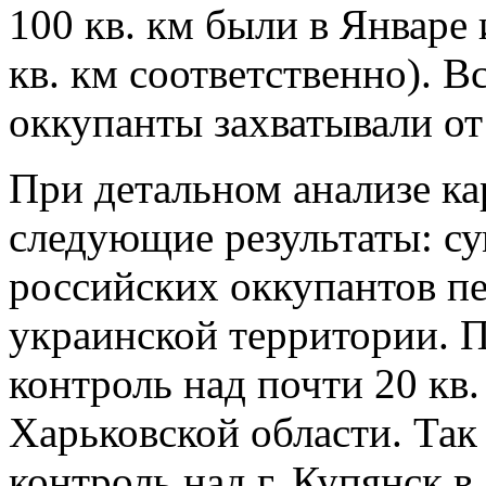
100 кв. км были в Январе 
кв. км соответственно). 
оккупанты захватывали от 
При детальном анализе к
следующие результаты: с
российских оккупантов пе
украинской территории. П
контроль над почти 20 кв.
Харьковской области. Так
контроль над г. Купянск в