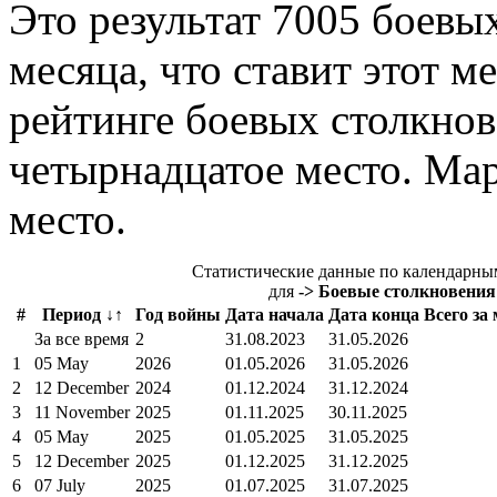
Это результат 7005 боевы
месяца, что ставит этот ме
рейтинге боевых столкнов
четырнадцатое место. Мар
место.
Статистические данные по календарны
для
-> Боевые столкновения
#
Период ↓↑
Год войны
Дата начала
Дата конца
Всего за
За все время
2
31.08.2023
31.05.2026
1
05 May
2026
01.05.2026
31.05.2026
2
12 December
2024
01.12.2024
31.12.2024
3
11 November
2025
01.11.2025
30.11.2025
4
05 May
2025
01.05.2025
31.05.2025
5
12 December
2025
01.12.2025
31.12.2025
6
07 July
2025
01.07.2025
31.07.2025