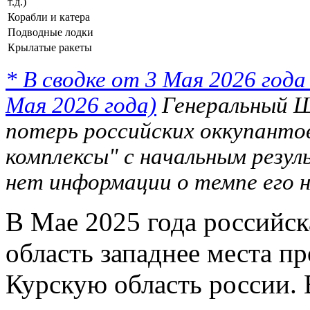
т.д.)
Корабли и катера
Подводные лодки
Крылатые ракеты
* В сводке от 3 Мая 2026 года
Мая 2026 года)
Генеральный Ш
потерь российских оккупанто
комплексы" с начальным резу
нет информации о темпе его н
В Мае 2025 года российск
область западнее места п
Курскую область россии.