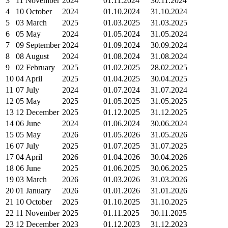
3
11 November
2024
01.11.2024
30.11.2024
4
10 October
2024
01.10.2024
31.10.2024
5
03 March
2025
01.03.2025
31.03.2025
6
05 May
2024
01.05.2024
31.05.2024
7
09 September
2024
01.09.2024
30.09.2024
8
08 August
2024
01.08.2024
31.08.2024
9
02 February
2025
01.02.2025
28.02.2025
10
04 April
2025
01.04.2025
30.04.2025
11
07 July
2024
01.07.2024
31.07.2024
12
05 May
2025
01.05.2025
31.05.2025
13
12 December
2025
01.12.2025
31.12.2025
14
06 June
2024
01.06.2024
30.06.2024
15
05 May
2026
01.05.2026
31.05.2026
16
07 July
2025
01.07.2025
31.07.2025
17
04 April
2026
01.04.2026
30.04.2026
18
06 June
2025
01.06.2025
30.06.2025
19
03 March
2026
01.03.2026
31.03.2026
20
01 January
2026
01.01.2026
31.01.2026
21
10 October
2025
01.10.2025
31.10.2025
22
11 November
2025
01.11.2025
30.11.2025
23
12 December
2023
01.12.2023
31.12.2023