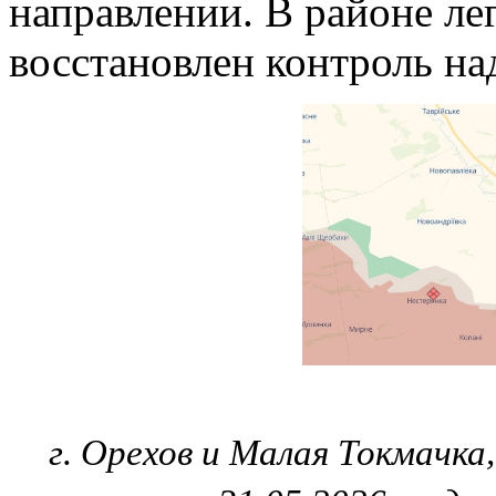
направлении. В районе л
восстановлен контроль на
г. Орехов и Малая Токмачка