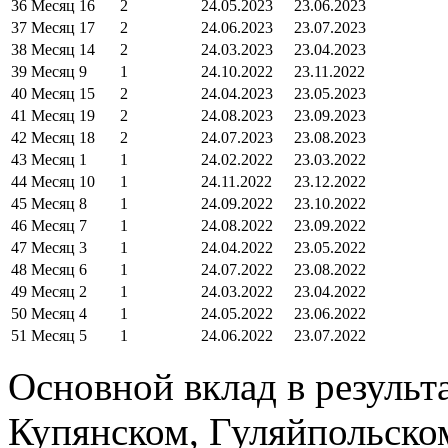
36
Месяц 16
2
24.05.2023
23.06.2023
37
Месяц 17
2
24.06.2023
23.07.2023
38
Месяц 14
2
24.03.2023
23.04.2023
39
Месяц 9
1
24.10.2022
23.11.2022
40
Месяц 15
2
24.04.2023
23.05.2023
41
Месяц 19
2
24.08.2023
23.09.2023
42
Месяц 18
2
24.07.2023
23.08.2023
43
Месяц 1
1
24.02.2022
23.03.2022
44
Месяц 10
1
24.11.2022
23.12.2022
45
Месяц 8
1
24.09.2022
23.10.2022
46
Месяц 7
1
24.08.2022
23.09.2022
47
Месяц 3
1
24.04.2022
23.05.2022
48
Месяц 6
1
24.07.2022
23.08.2022
49
Месяц 2
1
24.03.2022
23.04.2022
50
Месяц 4
1
24.05.2022
23.06.2022
51
Месяц 5
1
24.06.2022
23.07.2022
Основной вклад в результ
Купянском, Гуляйпольско