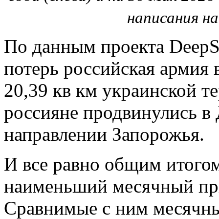
написания н
По данным проекта DeepS
потерь российская армия 
20,39 кв км украинской т
россияне продвинулись в 
направлении Запорожья.
И все равно общим итогом
наименьший месячный при
Сравнимые с ним месячны