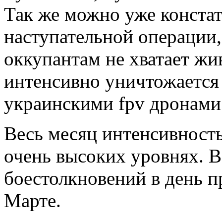
Так же можно уже констат
наступательной операции,
оккупантам не хватает жи
интенсивно уничтожается 
украинскими fpv дронами
Весь месяц интенсивност
очень высоких уровнях. В 
боестолкновений в день п
Марте.