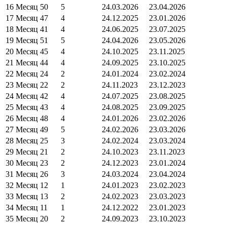
16
Месяц 50
5
24.03.2026
23.04.2026
17
Месяц 47
4
24.12.2025
23.01.2026
18
Месяц 41
4
24.06.2025
23.07.2025
19
Месяц 51
5
24.04.2026
23.05.2026
20
Месяц 45
4
24.10.2025
23.11.2025
21
Месяц 44
4
24.09.2025
23.10.2025
22
Месяц 24
2
24.01.2024
23.02.2024
23
Месяц 22
2
24.11.2023
23.12.2023
24
Месяц 42
4
24.07.2025
23.08.2025
25
Месяц 43
4
24.08.2025
23.09.2025
26
Месяц 48
4
24.01.2026
23.02.2026
27
Месяц 49
5
24.02.2026
23.03.2026
28
Месяц 25
3
24.02.2024
23.03.2024
29
Месяц 21
2
24.10.2023
23.11.2023
30
Месяц 23
2
24.12.2023
23.01.2024
31
Месяц 26
3
24.03.2024
23.04.2024
32
Месяц 12
1
24.01.2023
23.02.2023
33
Месяц 13
2
24.02.2023
23.03.2023
34
Месяц 11
1
24.12.2022
23.01.2023
35
Месяц 20
2
24.09.2023
23.10.2023