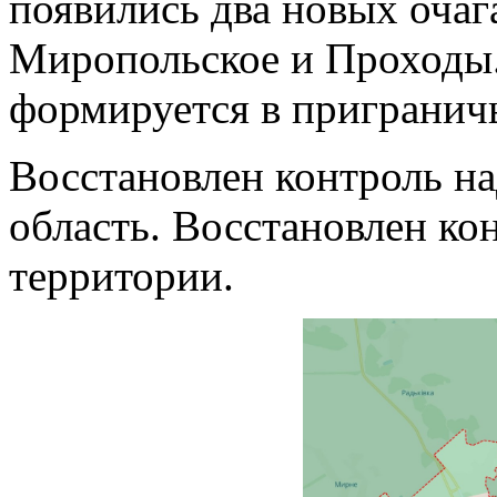
появились два новых очаг
Миропольское и Проходы.
формируется в приграничь
Восстановлен контроль на
область. Восстановлен кон
территории.