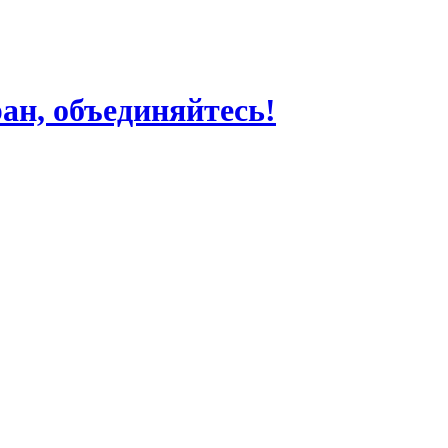
ран, объединяйтесь!