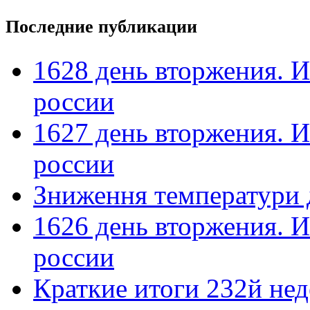
Последние публикации
1628 день вторжения. И
россии
1627 день вторжения. И
россии
Зниження температури 
1626 день вторжения. И
россии
Краткие итоги 232й не