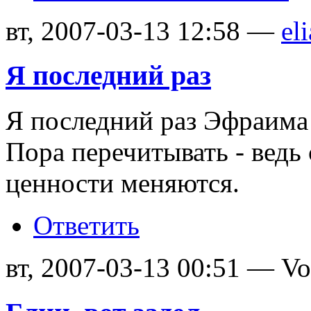
вт, 2007-03-13 12:58 —
eli
Я последний раз
Я последний раз Эфраима ч
Пора перечитывать - ведь
ценности меняются.
Ответить
вт, 2007-03-13 00:51 — Vo