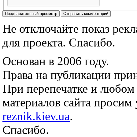
Не отключайте показ рек
для проекта. Спасибо.
Основан в 2006 году.
Права на публикации прин
При перепечатке и любом
материалов сайта просим 
reznik.kiev.ua
.
Спасибо.