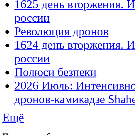
1625 день вторжения. И
россии
Революция дронов
1624 день вторжения. И
россии
Полюси безпеки
2026 Июль: Интенсивно
дронов-камикадзе Shah
Ещё