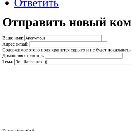
Ответить
Отправить новый ко
Ваше имя:
Адрес e-mail:
Содержимое этого поля хранится скрыто и не будет показывать
Домашняя страница:
Тема:
Комментарий:
*