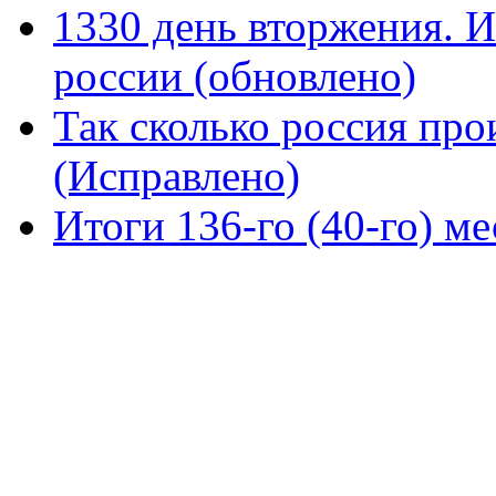
1330 день вторжения. И
россии (обновлено)
Так сколько россия про
(Исправлено)
Итоги 136-го (40-го) м