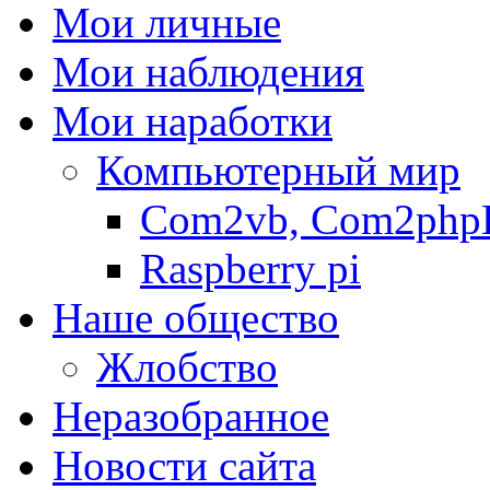
Мои личные
Мои наблюдения
Мои наработки
Компьютерный мир
Com2vb, Com2php
Raspberry pi
Наше общество
Жлобство
Неразобранное
Новости сайта