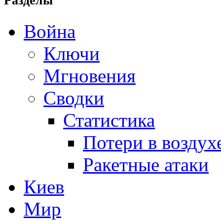
Разделы
Война
Ключи
Мгновения
Сводки
Статистика
Потери в воздух
Ракетные атаки
Киев
Мир