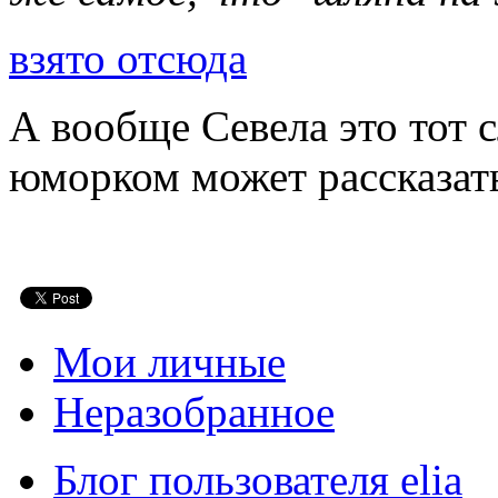
взято отсюда
А вообще Севела это тот с
юморком может рассказать
Мои личные
Неразобранное
Блог пользователя elia