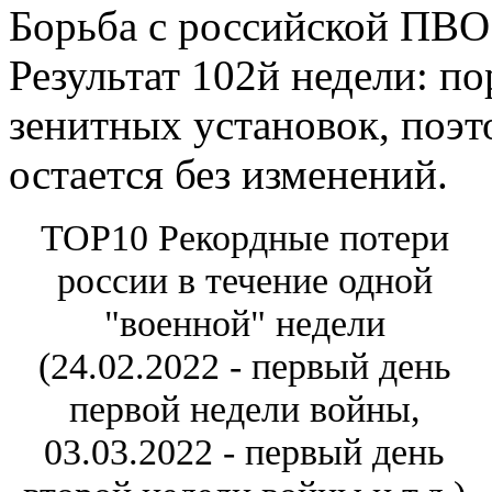
Борьба с российской ПВО
Результат 102й недели: п
зенитных установок, поэ
остается без изменений.
TOP10 Рекордные потери
россии в течение одной
"военной" недели
(24.02.2022 - первый день
первой недели войны,
03.03.2022 - первый день