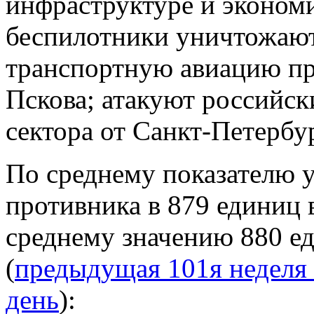
инфраструктуре и эконом
беспилотники уничтожают
транспортную авиацию пр
Пскова; атакуют российск
сектора от Санкт-Петербу
По среднему показателю 
противника в 879 единиц в
среднему значению 880 ед
(
предыдущая 101я неделя 
день
):