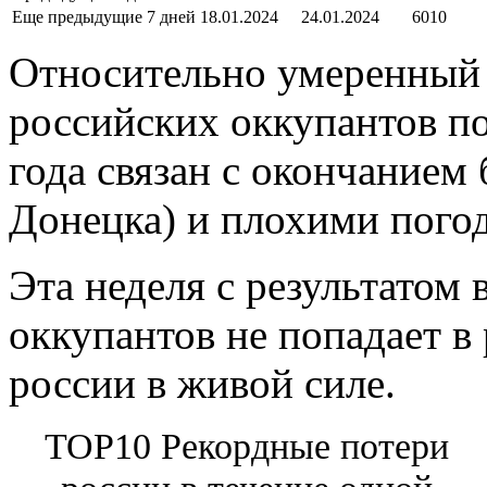
Еще предыдущие 7 дней
18.01.2024
24.01.2024
6010
Относительно умеренный
российских оккупантов п
года связан с окончанием
Донецка) и плохими пого
Эта неделя с результатом
оккупантов не попадает в
россии в живой силе.
TOP10 Рекордные потери