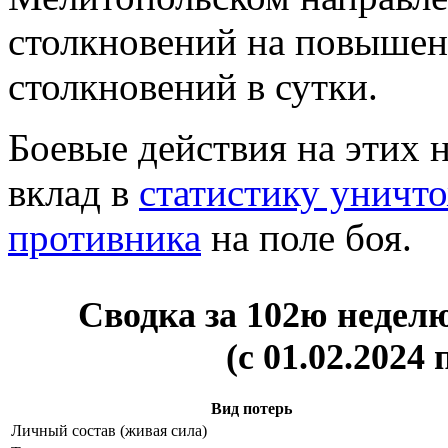
столкновений на повышен
столкновений в сутки.
Боевые действия на этих 
вклад в
статистику уничт
противника
на поле боя.
Сводка за 102ю недел
(с 01.02.2024 
Вид потерь
Личный состав (живая сила)