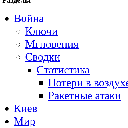
Разделы
Война
Ключи
Мгновения
Сводки
Статистика
Потери в воздух
Ракетные атаки
Киев
Мир