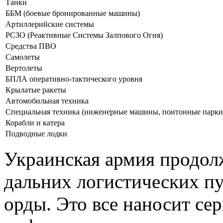
Танки
ББМ (боевые бронированные машины)
Артиллерийские системы
РСЗО (Реактивные Системы Залпового Огня)
Средства ПВО
Самолеты
Вертолеты
БПЛА оперативно-тактического уровня
Крылатые ракеты
Автомобильная техника
Специальная техника (инженерные машины, понтонные парки и
Корабли и катера
Подводные лодки
Украинская армия продол
дальних логистических пу
орды. Это все наносит се