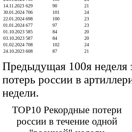
14.11.2023
629
90
21
30.01.2024
706
101
24
22.01.2024
698
100
23
01.01.2024
677
97
23
01.10.2023
585
84
20
03.10.2023
587
84
20
01.02.2024
708
102
24
24.10.2023
608
87
21
Предыдущая 100я неделя з
потерь россии в артиллер
недели.
TOP10 Рекордные потери
россии в течение одной