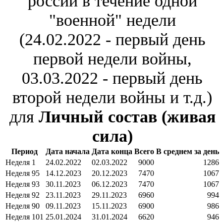
россии в течение одной
"военной" недели
(24.02.2022 - первый день
первой недели войны,
03.03.2022 - первый день
второй недели войны и т.д.)
для
Личный состав (живая
сила)
Период
Дата начала
Дата конца
Всего
В среднем за день
Неделя 1
24.02.2022
02.03.2022
9000
1286
Неделя 95
14.12.2023
20.12.2023
7470
1067
Неделя 93
30.11.2023
06.12.2023
7470
1067
Неделя 92
23.11.2023
29.11.2023
6960
994
Неделя 90
09.11.2023
15.11.2023
6900
986
Неделя 101
25.01.2024
31.01.2024
6620
946