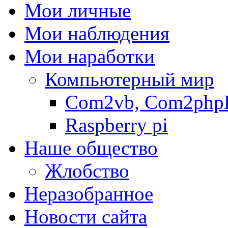
Мои личные
Мои наблюдения
Мои наработки
Компьютерный мир
Com2vb, Com2php
Raspberry pi
Наше общество
Жлобство
Неразобранное
Новости сайта