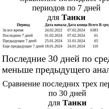
периодов по 7 дней
для
Танки
Период
Дата начала
Дата конца
Всего
В сре
За все время
24.02.2022
07.02.2024
6383
Последние 7 дней
01.02.2024
07.02.2024
61
Предыдущие 7 дней
25.01.2024
31.01.2024
65
Еще предыдущие 7 дней
18.01.2024
24.01.2024
110
Последние 30 дней по сре
меньше предыдущего анал
Сравнение последних трех пе
по 30 дней
для
Танки