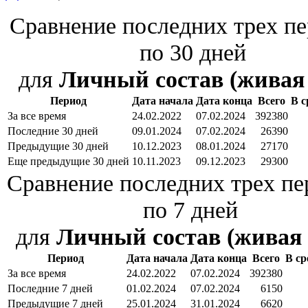
Сравнение последних трех п
по 30 дней
для
Личный состав (живая 
Период
Дата начала
Дата конца
Всего
В с
За все время
24.02.2022
07.02.2024
392380
Последние 30 дней
09.01.2024
07.02.2024
26390
Предыдущие 30 дней
10.12.2023
08.01.2024
27170
Еще предыдущие 30 дней
10.11.2023
09.12.2023
29300
Сравнение последних трех пе
по 7 дней
для
Личный состав (живая 
Период
Дата начала
Дата конца
Всего
В ср
За все время
24.02.2022
07.02.2024
392380
Последние 7 дней
01.02.2024
07.02.2024
6150
Предыдущие 7 дней
25.01.2024
31.01.2024
6620