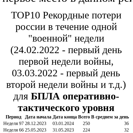
TOP10 Рекордные потери
россии в течение одной
"военной" недели
(24.02.2022 - первый день
первой недели войны,
03.03.2022 - первый день
второй недели войны и т.д.)
для
БПЛА оперативно-
тактического уровня
Период
Дата начала
Дата конца
Всего
В среднем за день
Неделя 97
28.12.2023
03.01.2024
250
36
Неделя 66
25.05.2023
31.05.2023
224
32