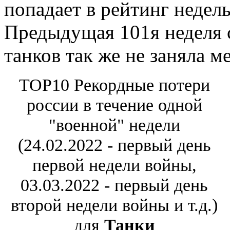
попадает в рейтинг недел
Предыдущая 101я неделя 
танков так же не заняла м
TOP10 Рекордные потери
россии в течение одной
"военной" недели
(24.02.2022 - первый день
первой недели войны,
03.03.2022 - первый день
второй недели войны и т.д.)
для
Танки