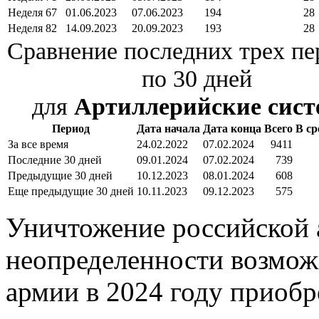
Неделя 67
01.06.2023
07.06.2023
194
28
Неделя 82
14.09.2023
20.09.2023
193
28
Сравнение последних трех пе
по 30 дней
для
Артиллерийские сис
Период
Дата начала
Дата конца
Всего
В ср
За все время
24.02.2022
07.02.2024
9411
Последние 30 дней
09.01.2024
07.02.2024
739
Предыдущие 30 дней
10.12.2023
08.01.2024
608
Еще предыдущие 30 дней
10.11.2023
09.12.2023
575
Уничтожение российской 
неопределенности возмож
армии в 2024 году приобр