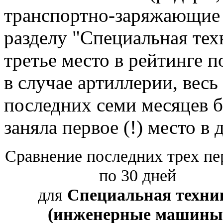
транспортно-заряжающие 
разделу "Специальная тех
третье место в рейтинге п
в случае артиллерии, весь
последних семи месяцев б
заняла первое (!) место в
Сравнение последних трех пе
по 30 дней
для
Специальная техни
(инженерные машины