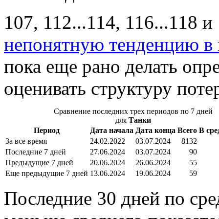
107, 112...114, 116...118 
непонятную тенденцию в 
пока еще рано делать оп
оценивать структуру поте
Сравнение последних трех периодов по 7 дней
для
Танки
Период
Дата начала
Дата конца
Всего
В сре
За все время
24.02.2022
03.07.2024
8132
Последние 7 дней
27.06.2024
03.07.2024
90
Предыдущие 7 дней
20.06.2024
26.06.2024
55
Еще предыдущие 7 дней
13.06.2024
19.06.2024
59
Последние 30 дней по сре