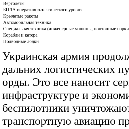
Вертолеты
БПЛА оперативно-тактического уровня
Крылатые ракеты
Автомобильная техника
Специальная техника (инженерные машины, понтонные парки и
Корабли и катера
Подводные лодки
Украинская армия продол
дальних логистических пу
орды. Это все наносит се
инфраструктуре и эконом
беспилотники уничтожают
транспортную авиацию пр