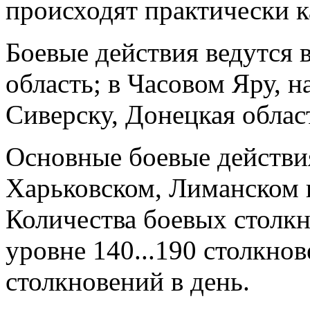
происходят практически 
Боевые действия ведутся 
область; в Часовом Яру, н
Сиверску, Донецкая облас
Основные боевые действи
Харьковском, Лиманском 
Количества боевых столк
уровне 140...190 столкнов
столкновений в день.