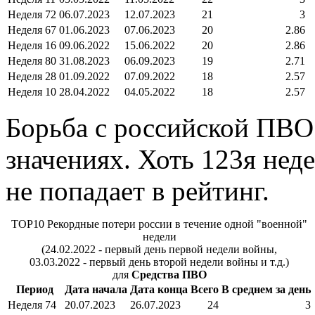
Неделя 72
06.07.2023
12.07.2023
21
3
Неделя 67
01.06.2023
07.06.2023
20
2.86
Неделя 16
09.06.2022
15.06.2022
20
2.86
Неделя 80
31.08.2023
06.09.2023
19
2.71
Неделя 28
01.09.2022
07.09.2022
18
2.57
Неделя 10
28.04.2022
04.05.2022
18
2.57
Борьба с российской ПВО
значениях. Хоть 123я неде
не попадает в рейтинг.
TOP10 Рекордные потери россии в течение одной "военной"
недели
(24.02.2022 - первый день первой недели войны,
03.03.2022 - первый день второй недели войны и т.д.)
для
Средства ПВО
Период
Дата начала
Дата конца
Всего
В среднем за день
Неделя 74
20.07.2023
26.07.2023
24
3