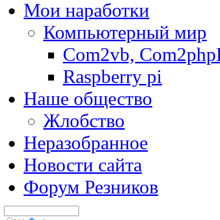
Мои наработки
Компьютерный мир
Com2vb, Com2php
Raspberry pi
Наше общество
Жлобство
Неразобранное
Новости сайта
Форум Резников