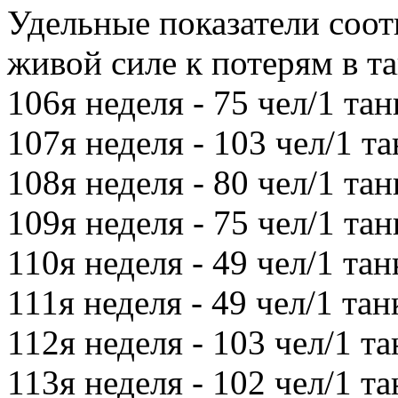
Удельные показатели соот
живой силе к потерям в тан
106я неделя - 75 чел/1 тан
107я неделя - 103 чел/1 та
108я неделя - 80 чел/1 тан
109я неделя - 75 чел/1 тан
110я неделя - 49 чел/1 тан
111я неделя - 49 чел/1 тан
112я неделя - 103 чел/1 та
113я неделя - 102 чел/1 та