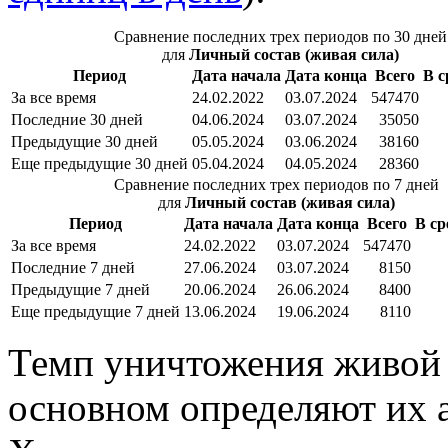
Сравнение последних трех периодов по 30 дней
для
Личный состав (живая сила)
Период
Дата начала
Дата конца
Всего
В с
За все время
24.02.2022
03.07.2024
547470
Последние 30 дней
04.06.2024
03.07.2024
35050
Предыдущие 30 дней
05.05.2024
03.06.2024
38160
Еще предыдущие 30 дней
05.04.2024
04.05.2024
28360
Сравнение последних трех периодов по 7 дней
для
Личный состав (живая сила)
Период
Дата начала
Дата конца
Всего
В ср
За все время
24.02.2022
03.07.2024
547470
Последние 7 дней
27.06.2024
03.07.2024
8150
Предыдущие 7 дней
20.06.2024
26.06.2024
8400
Еще предыдущие 7 дней
13.06.2024
19.06.2024
8110
Темп уничтожения живой 
основном определяют их 