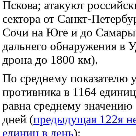
Пскова; атакуют российск
сектора от Санкт-Петербу
Сочи на Юге и до Самары
дальнего обнаружения в У
дрона до 1800 км).
По среднему показателю 
противника в 1164 единиц
равна среднему значению 
дней (
предыдущая 122я не
единиц в день
):