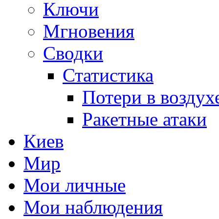
Ключи
Мгновения
Сводки
Статистика
Потери в воздух
Ракетные атаки
Киев
Мир
Мои личные
Мои наблюдения