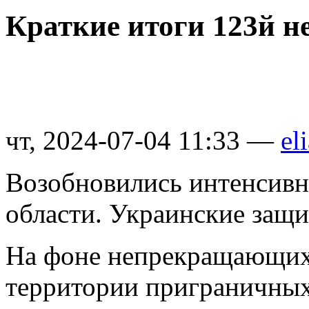
Краткие итоги 123й н
чт, 2024-07-04 11:33 —
el
Возобновились интенсивн
области. Украинские защи
На фоне непрекращающихс
территории приграничных