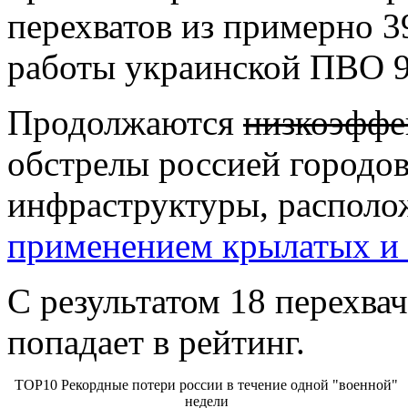
перехватов из примерно 
работы украинской ПВО 9
Продолжаются
низкоэффе
обстрелы россией городо
инфраструктуры, располо
применением крылатых и 
С результатом 18 перехвач
попадает в рейтинг.
TOP10 Рекордные потери россии в течение одной "военной"
недели