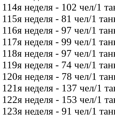
114я неделя - 102 чел/1 та
115я неделя - 81 чел/1 тан
116я неделя - 97 чел/1 тан
117я неделя - 99 чел/1 тан
118я неделя - 97 чел/1 тан
119я неделя - 74 чел/1 тан
120я неделя - 78 чел/1 тан
121я неделя - 137 чел/1 та
122я неделя - 153 чел/1 та
123я неделя - 91 чел/1 тан