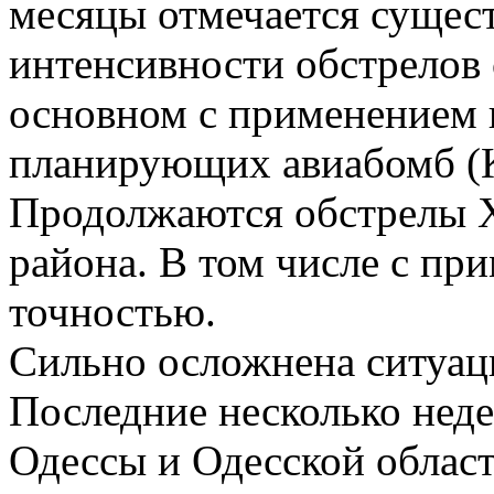
месяцы отмечается сущес
интенсивности обстрелов 
основном с применением 
планирующих авиабомб (
Продолжаются обстрелы Х
района. В том числе с п
точностью.
Сильно осложнена ситуаци
Последние несколько нед
Одессы и Одесской облас