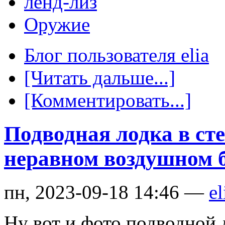
ленд-лиз
Оружие
Блог пользователя elia
[Читать дальше...]
[Комментировать...]
Подводная лодка в ст
неравном воздушном 
пн, 2023-09-18 14:46 —
el
Ну вот и фото подводной 