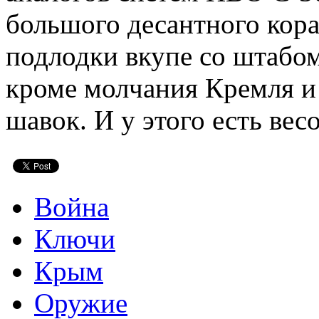
большого десантного кора
подлодки вкупе со штабом
кроме молчания Кремля и
шавок. И у этого есть ве
Война
Ключи
Крым
Оружие