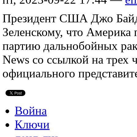
Президент США Джо Бай
Зеленскому, что Америка
партию дальнобойных ра
News со ссылкой на трех
официального представите
Война
Ключи