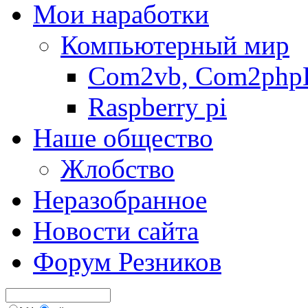
Мои наработки
Компьютерный мир
Com2vb, Com2php
Raspberry pi
Наше общество
Жлобство
Неразобранное
Новости сайта
Форум Резников