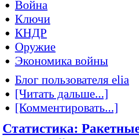
Война
Ключи
КНДР
Оружие
Экономика войны
Блог пользователя elia
[Читать дальше...]
[Комментировать...]
Статистика: Ракетные