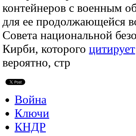
контейнеров с военным о
для ее продолжающейся в
Совета национальной без
Кирби, которого
цитирует
вероятно, стр
Война
Ключи
КНДР