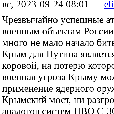
вс, 2023-09-24 08:01 —
el
Чрезвычайно успешные ат
военным объектам России
много не мало начало бит
Крым для Путина являетс
коровой, на потерю которо
военная угроза Крыму мо
применение ядерного оруж
Крымский мост, ни разгр
аналогов систем ПВО С-3