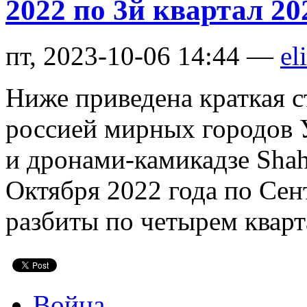
2022 по 3й квартал 20
пт, 2023-10-06 14:44 —
el
Ниже приведена краткая с
россией мирных городов
и дронами-камикадзе Shah
Октября 2022 года по Сен
разбиты по четырем кварт
Война