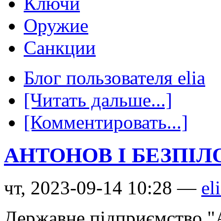
Ключи
Оружие
Санкции
Блог пользователя elia
[Читать дальше...]
[Комментировать...]
АНТОНОВ І БЕЗПІ
чт, 2023-09-14 10:28 —
el
Державне підприємство "