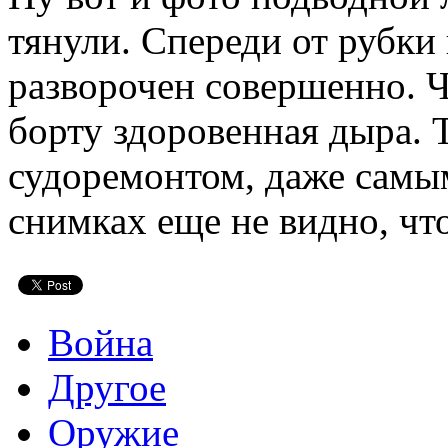
тянули. Спереди от рубки 
разворочен совершенно. Ч
борту здоровенная дыра. 
судоремонтом, даже самы
снимках еще не видно, чт
Война
Другое
Оружие