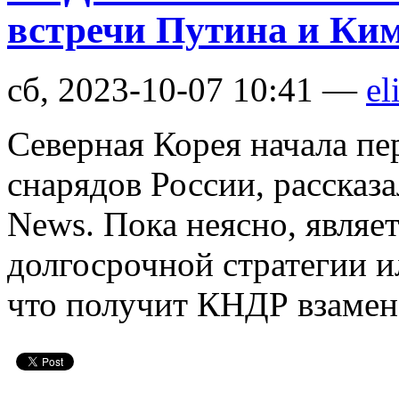
встречи Путина и Ки
сб, 2023-10-07 10:41 —
el
Северная Корея начала пе
снарядов России, расска
News. Пока неясно, являет
долгосрочной стратегии и
что получит КНДР взамен