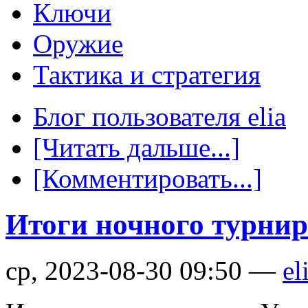
Ключи
Оружие
Тактика и стратегия
Блог пользователя elia
[Читать дальше...]
[Комментировать...]
Итоги ночного турнир
ср, 2023-08-30 09:50 —
el