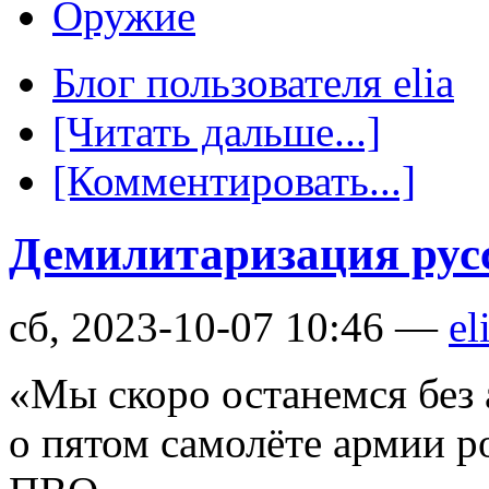
Оружие
Блог пользователя elia
[Читать дальше...]
[Комментировать...]
Демилитаризация рус
сб, 2023-10-07 10:46 —
el
«Мы скоро останемся без
о пятом самолёте армии р