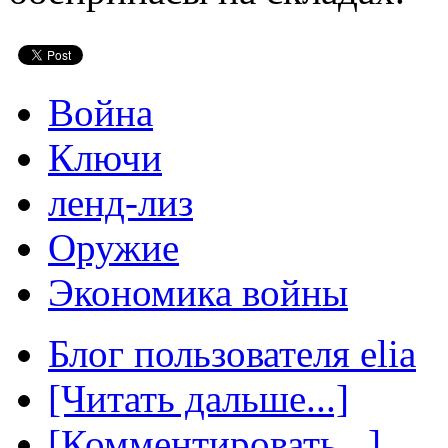
Война
Ключи
ленд-лиз
Оружие
Экономика войны
Блог пользователя elia
[Читать дальше...]
[Комментировать...]