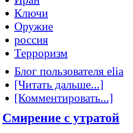
Ключи
Оружие
россия
Терроризм
Блог пользователя elia
[Читать дальше...]
[Комментировать...]
Смирение с утратой