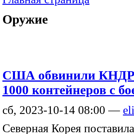
Оружие
США обвинили КНДР в
1000 контейнеров с б
сб, 2023-10-14 08:00 —
el
Северная Корея поставила