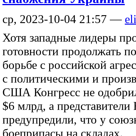
ср, 2023-10-04 21:57 —
el
Хотя западные лидеры пр
готовности продолжать по
борьбе с российской агрес
с политическими и произ
США Конгресс не одобри
$6 млрд, а представител
предупредили, что у сою
боеприпасы на складах.