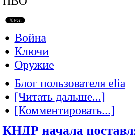
ПВО
Война
Ключи
Оружие
Блог пользователя elia
[Читать дальше...]
[Комментировать...]
КНДР начала поставл