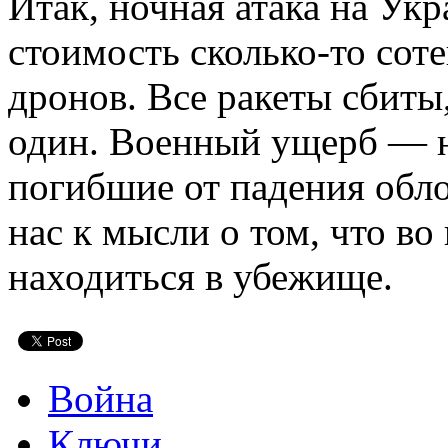
Итак, ночная атака на Укр
стоимость сколько-то сот
дронов. Все ракеты сбиты
один. Военный ущерб — н
погибшие от падения обло
нас к мысли о том, что в
находиться в убежище.
Война
Ключи