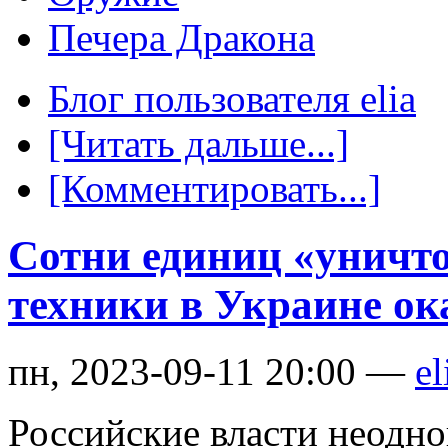
Печера Дракона
Блог пользователя elia
[Читать дальше...]
[Комментировать...]
Сотни единиц «уничт
техники в Украине о
пн, 2023-09-11 20:00 —
el
Российские власти неодно