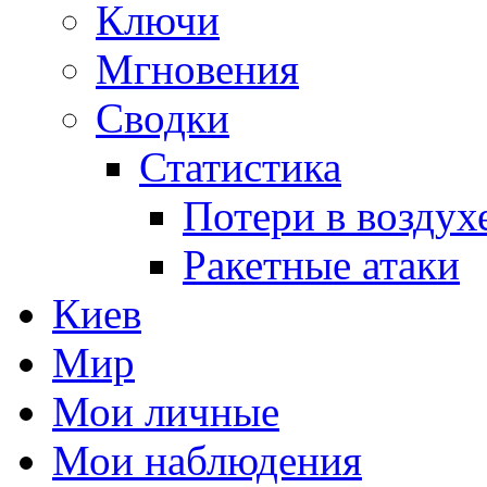
Ключи
Мгновения
Сводки
Статистика
Потери в воздух
Ракетные атаки
Киев
Мир
Мои личные
Мои наблюдения