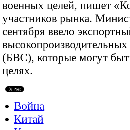
военных целей, пишет «К
участников рынка. Минист
сентября ввело экспортны
высокопроизводительных
(БВС), которые могут быт
целях.
Война
Китай