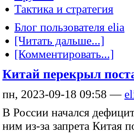
Тактика и стратегия
Блог пользователя elia
[Читать дальше...]
[Комментировать...]
Китай перекрыл пост
пн, 2023-09-18 09:58 —
el
В России начался дефици
ним из-за запрета Китая 