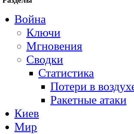
Разделы
Война
Ключи
Мгновения
Сводки
Статистика
Потери в воздух
Ракетные атаки
Киев
Мир