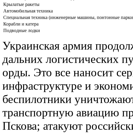
Крылатые ракеты
Автомобильная техника
Специальная техника (инженерные машины, понтонные парки и
Корабли и катера
Подводные лодки
Украинская армия продол
дальних логистических пу
орды. Это все наносит се
инфраструктуре и эконом
беспилотники уничтожают
транспортную авиацию пр
Пскова; атакуют российск