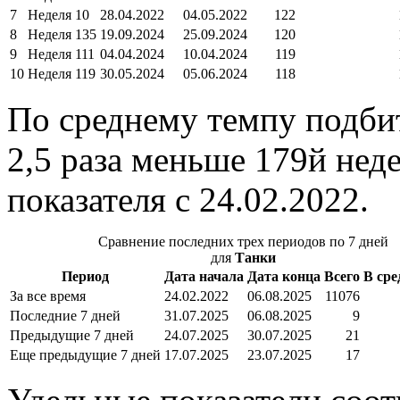
7
Неделя 10
28.04.2022
04.05.2022
122
8
Неделя 135
19.09.2024
25.09.2024
120
9
Неделя 111
04.04.2024
10.04.2024
119
10
Неделя 119
30.05.2024
05.06.2024
118
По среднему темпу подбит
2,5 раза меньше 179й неде
показателя с 24.02.2022.
Сравнение последних трех периодов по 7 дней
для
Танки
Период
Дата начала
Дата конца
Всего
В сре
За все время
24.02.2022
06.08.2025
11076
Последние 7 дней
31.07.2025
06.08.2025
9
Предыдущие 7 дней
24.07.2025
30.07.2025
21
Еще предыдущие 7 дней
17.07.2025
23.07.2025
17