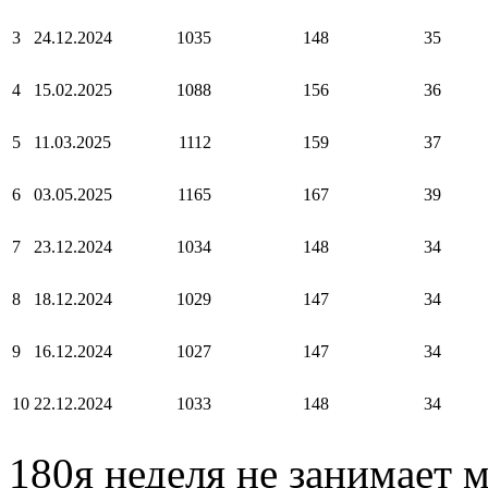
3
24.12.2024
1035
148
35
4
15.02.2025
1088
156
36
5
11.03.2025
1112
159
37
6
03.05.2025
1165
167
39
7
23.12.2024
1034
148
34
8
18.12.2024
1029
147
34
9
16.12.2024
1027
147
34
10
22.12.2024
1033
148
34
180я неделя не занимает 