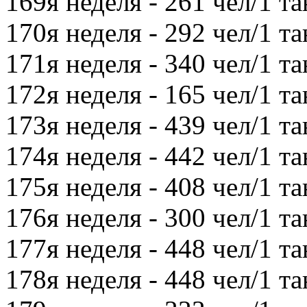
169я неделя - 261 чел/1 та
170я неделя - 292 чел/1 та
171я неделя - 340 чел/1 та
172я неделя - 165 чел/1 та
173я неделя - 439 чел/1 та
174я неделя - 442 чел/1 та
175я неделя - 408 чел/1 та
176я неделя - 300 чел/1 та
177я неделя - 448 чел/1 та
178я неделя - 448 чел/1 та