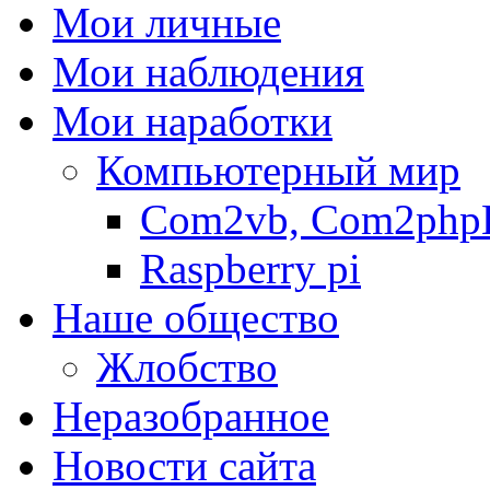
Мои личные
Мои наблюдения
Мои наработки
Компьютерный мир
Com2vb, Com2php
Raspberry pi
Наше общество
Жлобство
Неразобранное
Новости сайта