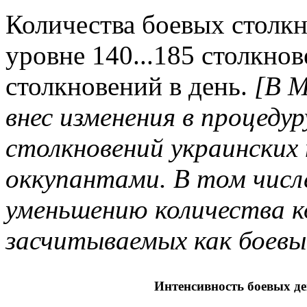
Количества боевых столк
уровне 140...185 столкнов
столкновений в день.
[В 
внес изменения в процеду
столкновений украинских 
оккупантами. В том числ
уменьшению количества 
засчитываемых как боевы
Интенсивность боевых де