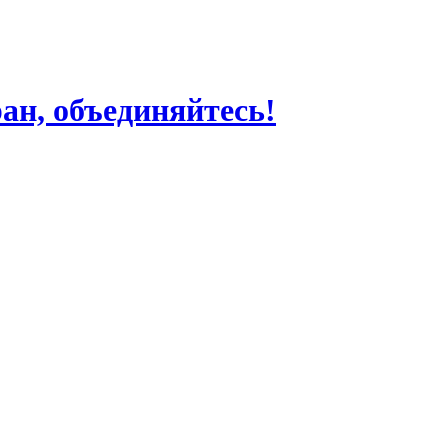
ран, объединяйтесь!