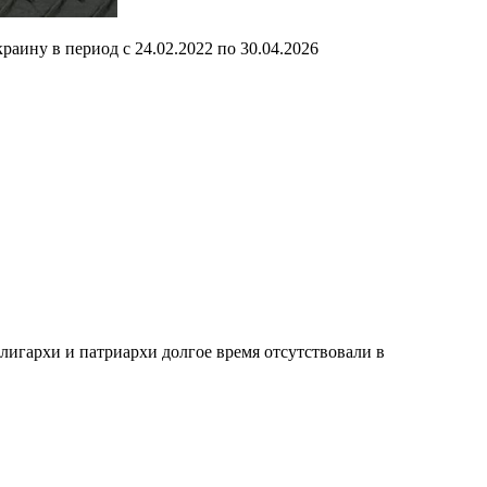
ину в период с 24.02.2022 по 30.04.2026
лигархи и патриархи долгое время отсутствовали в