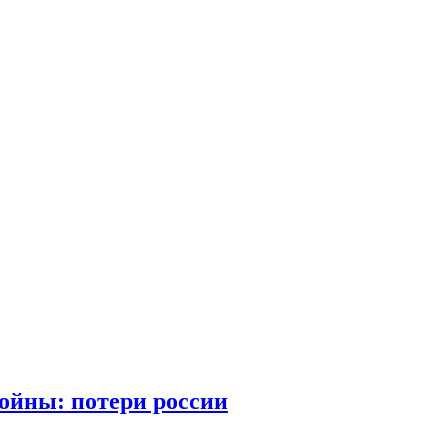
войны: потери россии