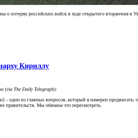
о потерях российских войск в ходе открытого вторжения в Укра
риарху Кириллу
 (via The Daily Telegraph):
 – один из главных вопросов, который я намерен продвигать: о
не правительств. Мы обязаны это пересмотреть.