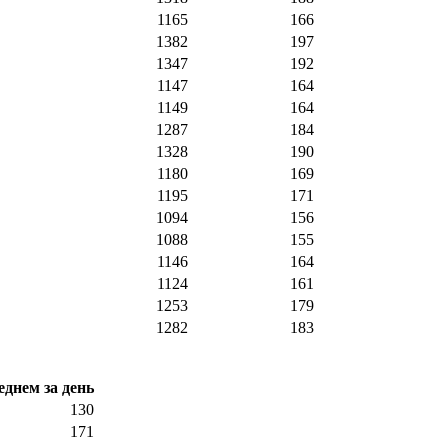
1165
166
1382
197
1347
192
1147
164
1149
164
1287
184
1328
190
1180
169
1195
171
1094
156
1088
155
1146
164
1124
161
1253
179
1282
183
еднем за день
130
171