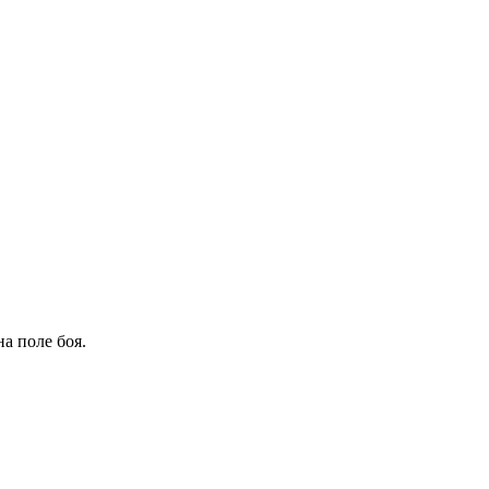
а поле боя.