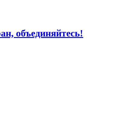
ран, объединяйтесь!