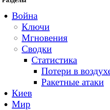
Разделы
Война
Ключи
Мгновения
Сводки
Статистика
Потери в воздух
Ракетные атаки
Киев
Мир