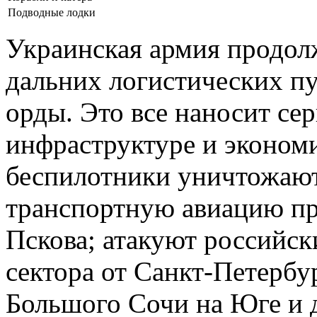
Подводные лодки
Украинская армия продол
дальних логистических пу
орды. Это все наносит се
инфраструктуре и эконом
беспилотники уничтожают
транспортную авиацию пр
Пскова; атакуют российск
сектора от Санкт-Петербу
Большого Сочи на Юге и д