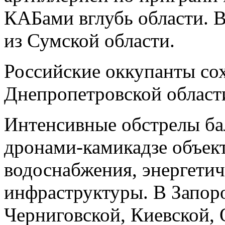
КАБами вглубь области. 
из Сумской области.
Российские оккупанты сох
Днепропетровской област
Интенсивные обстрелы ба
дронами-камикадзе объек
водоснабжения, энергетич
инфраструктуры. В Запор
Черниговской, Киевской,