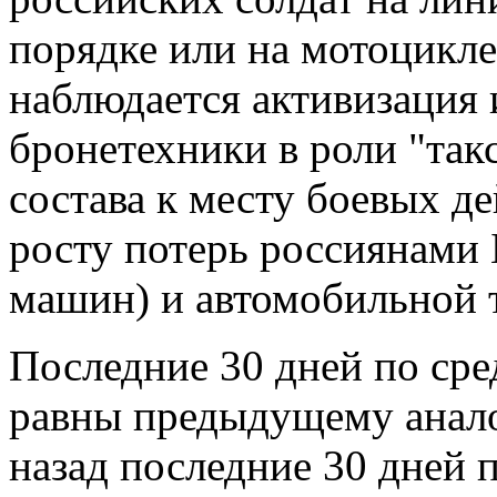
порядке или на мотоцикле
наблюдается активизация
бронетехники в роли "так
состава к месту боевых де
росту потерь россиянами
машин) и автомобильной 
Последние 30 дней по ср
равны предыдущему анал
назад последние 30 дней 