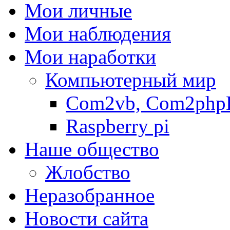
Мои личные
Мои наблюдения
Мои наработки
Компьютерный мир
Com2vb, Com2php
Raspberry pi
Наше общество
Жлобство
Неразобранное
Новости сайта