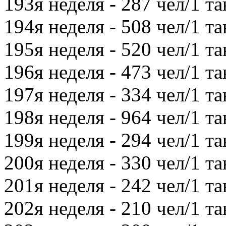
193я неделя - 287 чел/1 та
194я неделя - 508 чел/1 та
195я неделя - 520 чел/1 та
196я неделя - 473 чел/1 та
197я неделя - 334 чел/1 та
198я неделя - 964 чел/1 та
199я неделя - 294 чел/1 та
200я неделя - 330 чел/1 та
201я неделя - 242 чел/1 та
202я неделя - 210 чел/1 та