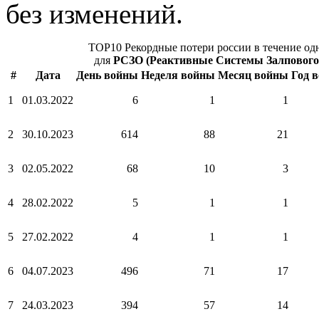
без изменений.
TOP10 Рекордные потери россии в течение од
для
РСЗО (Реактивные Системы Залпового
#
Дата
День войны
Неделя войны
Месяц войны
Год 
1
01.03.2022
6
1
1
2
30.10.2023
614
88
21
3
02.05.2022
68
10
3
4
28.02.2022
5
1
1
5
27.02.2022
4
1
1
6
04.07.2023
496
71
17
7
24.03.2023
394
57
14