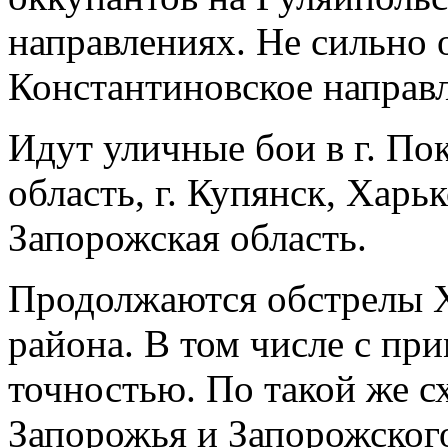
направлениях. Не сильно о
Константиновское направ
Идут уличные бои в г. По
область, г. Купянск, Харьк
Запорожская область.
Продолжаются обстрелы Х
района. В том числе с п
точностью. По такой же с
Запорожья и Запорожског