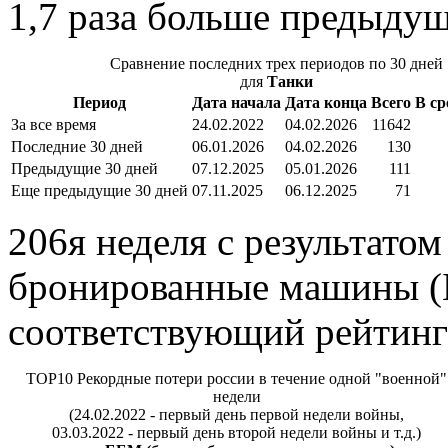
1,7 раза больше предыдущ
Сравнение последних трех периодов по 30 дней
для
Танки
Период
Дата начала
Дата конца
Всего
В ср
За все время
24.02.2022
04.02.2026
11642
Последние 30 дней
06.01.2026
04.02.2026
130
Предыдущие 30 дней
07.12.2025
05.01.2026
111
Еще предыдущие 30 дней
07.11.2025
06.12.2025
71
206я неделя с результато
бронированные машины (Б
соответствующий рейтинг
TOP10 Рекордные потери россии в течение одной "военной"
недели
(24.02.2022 - первый день первой недели войны,
03.03.2022 - первый день второй недели войны и т.д.)