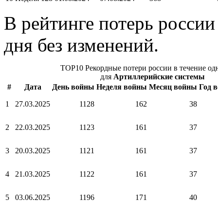
В рейтинге потерь россии
дня без изменений.
TOP10 Рекордные потери россии в течение од
для
Артиллерийские системы
#
Дата
День войны
Неделя войны
Месяц войны
Год 
1
27.03.2025
1128
162
38
2
22.03.2025
1123
161
37
3
20.03.2025
1121
161
37
4
21.03.2025
1122
161
37
5
03.06.2025
1196
171
40