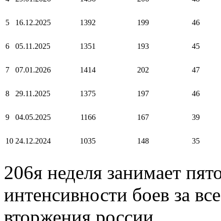
5
16.12.2025
1392
199
46
6
05.11.2025
1351
193
45
7
07.01.2026
1414
202
47
8
29.11.2025
1375
197
46
9
04.05.2025
1166
167
39
10
24.12.2024
1035
148
35
206я неделя занимает пято
интенсивности боев за вс
вторжения россии.