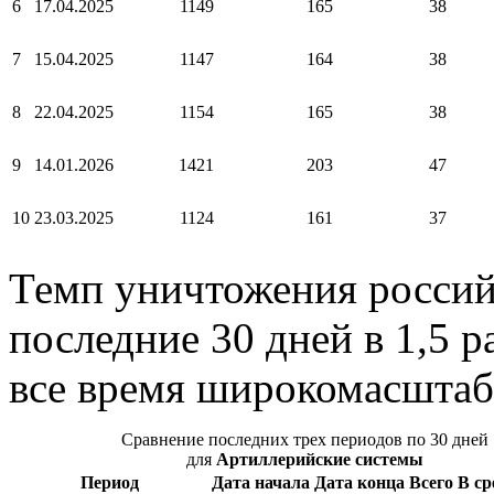
6
17.04.2025
1149
165
38
7
15.04.2025
1147
164
38
8
22.04.2025
1154
165
38
9
14.01.2026
1421
203
47
10
23.03.2025
1124
161
37
Темп уничтожения россий
последние 30 дней в 1,5 р
все время широкомасштаб
Сравнение последних трех периодов по 30 дней
для
Артиллерийские системы
Период
Дата начала
Дата конца
Всего
В ср