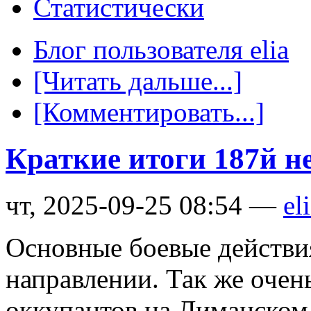
Статистически
Блог пользователя elia
[Читать дальше...]
[Комментировать...]
Краткие итоги 187й н
чт, 2025-09-25 08:54 —
el
Основные боевые действи
направлении. Так же очен
оккупантов на Лиманском