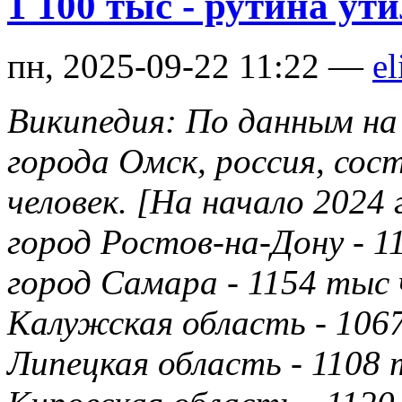
1 100 тыс - рутина ут
пн, 2025-09-22 11:22 —
el
Википедия: По данным на 
города Омск, россия, сос
человек. [На начало 2024 
город Ростов-на-Дону - 1
город Самара - 1154 тыс 
Калужская область - 1067
Липецкая область - 1108 