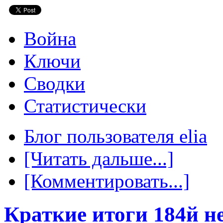
Война
Ключи
Сводки
Статистически
Блог пользователя elia
[Читать дальше...]
[Комментировать...]
Краткие итоги 184й н