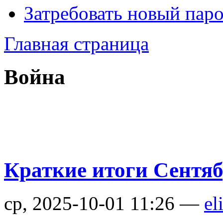
Затребовать новый пар
Главная страница
Война
Краткие итоги Сентяб
ср, 2025-10-01 11:26 —
el