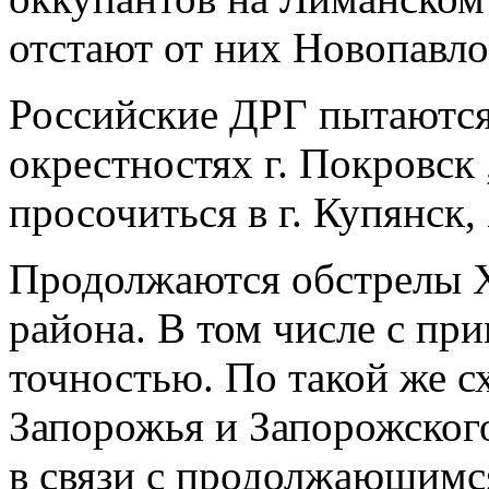
отстают от них Новопавло
Российские ДРГ пытаются
окрестностях г. Покровск
просочиться в г. Купянск,
Продолжаются обстрелы Х
района. В том числе с п
точностью. По такой же с
Запорожья и Запорожског
в связи с продолжающимс