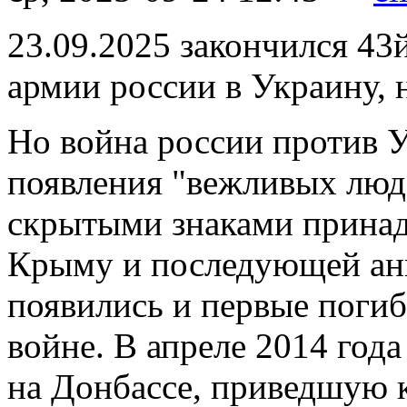
23.09.2025 закончился 43
армии россии в Украину, 
Но война россии против У
появления "вежливых люд
скрытыми знаками принад
Крыму и последующей ан
появились и первые погиб
войне. В апреле 2014 год
на Донбассе, приведшую к