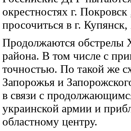
окрестностях г. Покровск
просочиться в г. Купянск,
Продолжаются обстрелы Х
района. В том числе с п
точностью. По такой же с
Запорожья и Запорожског
в связи с продолжающимс
украинской армии и приб
областному центру.