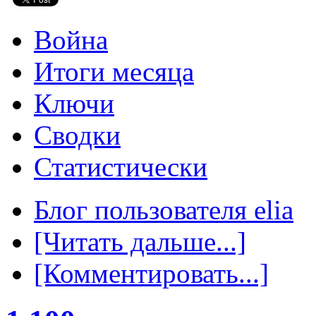
Война
Итоги месяца
Ключи
Сводки
Статистически
Блог пользователя elia
[Читать дальше...]
[Комментировать...]