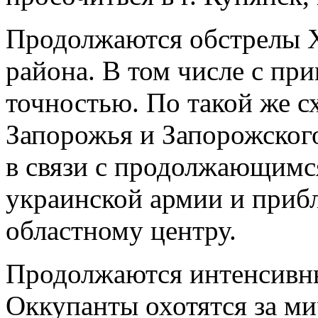
Продолжаются обстрелы Х
района. В том числе с п
точностью. По такой же с
Запорожья и Запорожског
в связи с продолжающимс
украинской армии и приб
областному центру.
Продолжаются интенсивны
Оккупанты охотятся за м