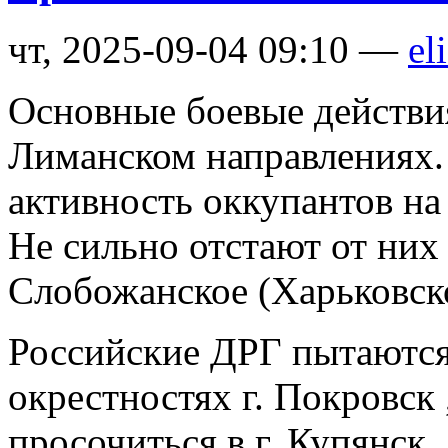
чт, 2025-09-04 09:10 —
el
Основные боевые действи
Лиманском направлениях.
активность оккупантов на
Не сильно отстают от ни
Слобожанское (Харьковско
Российские ДРГ пытаются
окрестностях г. Покровск
просочиться в г. Купянск,