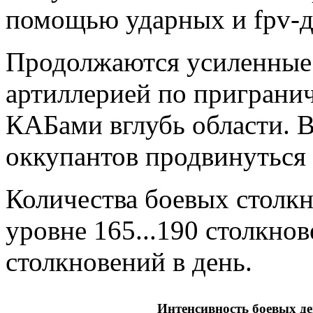
помощью ударных и fpv-д
Продолжаются усиленные 
артиллерией по пригранич
КАБами вглубь области. 
оккупантов продвинуться 
Количества боевых столк
уровне 165...190 столкнов
столкновений в день.
Интенсивность боевых де