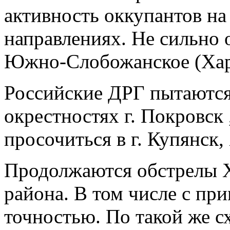
активность оккупантов н
направлениях. Не сильно 
Южно-Слобожанское (Харь
Российские ДРГ пытаются
окрестностях г. Покровск
просочиться в г. Купянск,
Продолжаются обстрелы Х
района. В том числе с п
точностью. По такой же с