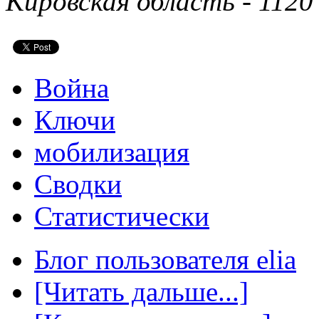
Кировская область - 1120
Война
Ключи
мобилизация
Сводки
Статистически
Блог пользователя elia
[Читать дальше...]