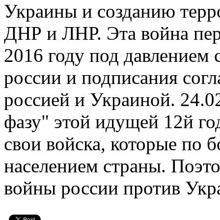
Украины и созданию терр
ДНР и ЛНР. Эта война пер
2016 году под давлением 
россии и подписания сог
россией и Украиной. 24.0
фазу" этой идущей 12й го
свои войска, которые по
населением страны. Поэто
войны россии против Укр