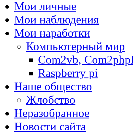
Мои личные
Мои наблюдения
Мои наработки
Компьютерный мир
Com2vb, Com2php
Raspberry pi
Наше общество
Жлобство
Неразобранное
Новости сайта