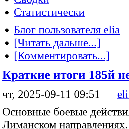
Статистически
Блог пользователя elia
[Читать дальше...]
[Комментировать...]
Краткие итоги 185й н
чт, 2025-09-11 09:51 —
el
Основные боевые действи
Лиманском направлениях.