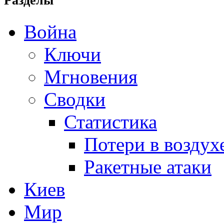
Разделы
Война
Ключи
Мгновения
Сводки
Статистика
Потери в воздух
Ракетные атаки
Киев
Мир