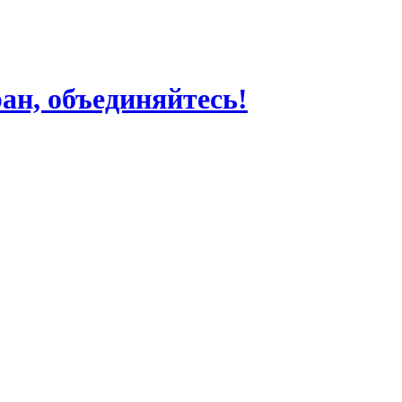
ран, объединяйтесь!