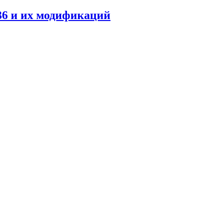
36 и их модификаций