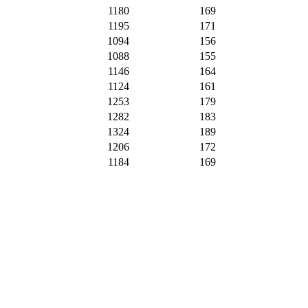
1180
169
1195
171
1094
156
1088
155
1146
164
1124
161
1253
179
1282
183
1324
189
1206
172
1184
169