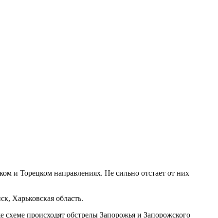
ом и Торецком направлениях. Не сильно отстает от них
ск, Харьковская область.
е схеме происходят обстрелы Запорожья и Запорожского