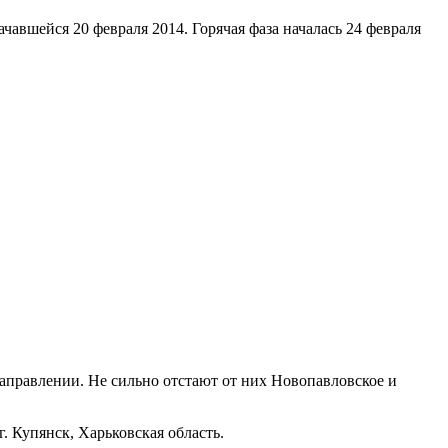
чавшейся 20 февраля 2014. Горячая фаза началась 24 февраля
аправлении. Не сильно отстают от них Новопавловское и
. Купянск, Харьковская область.